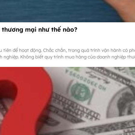
 thương mại như thế nào?
tiên để hoạt động. Chắc chắn, trong quá trình vận hành có ph
h nghiệp. Không biết quy trình mua hàng của doanh nghiệp th