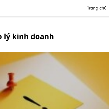
Trang chủ
 lý kinh doanh