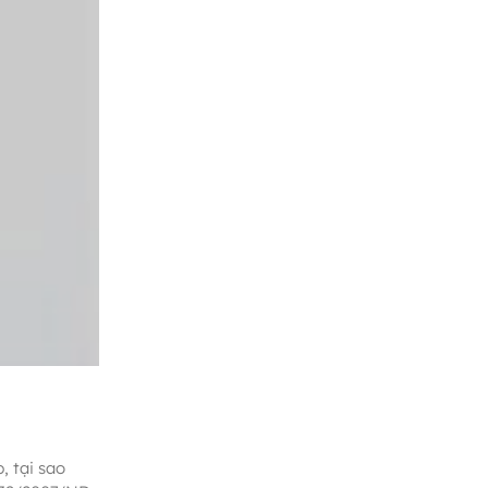
, tại sao