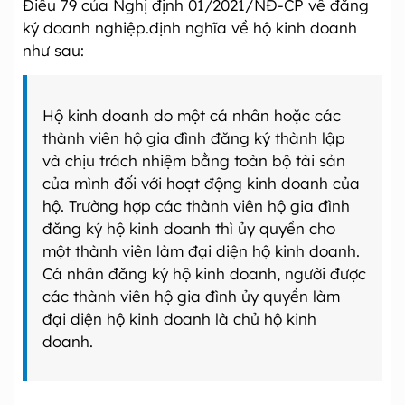
Điều 79 của Nghị định 01/2021/NĐ-CP về đăng
ký doanh nghiệp.định nghĩa về hộ kinh doanh
như sau:
Hộ kinh doanh do một cá nhân hoặc các
thành viên hộ gia đình đăng ký thành lập
và chịu trách nhiệm bằng toàn bộ tài sản
của mình đối với hoạt động kinh doanh của
hộ. Trường hợp các thành viên hộ gia đình
đăng ký hộ kinh doanh thì ủy quyền cho
một thành viên làm đại diện hộ kinh doanh.
Cá nhân đăng ký hộ kinh doanh, người được
các thành viên hộ gia đình ủy quyền làm
đại diện hộ kinh doanh là chủ hộ kinh
doanh.