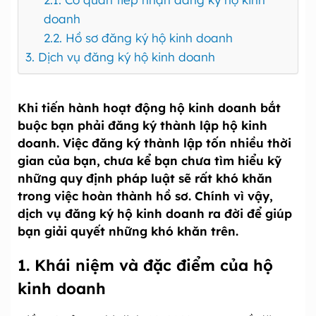
doanh
2.2. Hồ sơ đăng ký hộ kinh doanh
3. Dịch vụ đăng ký hộ kinh doanh
Khi tiến hành hoạt động hộ kinh doanh bắt
buộc bạn phải đăng ký thành lập hộ kinh
doanh. Việc đăng ký thành lập tốn nhiều thời
gian của bạn, chưa kể bạn chưa tìm hiểu kỹ
những quy định pháp luật sẽ rất khó khăn
trong việc hoàn thành hồ sơ. Chính vì vậy,
dịch vụ đăng ký hộ kinh doanh ra đời để giúp
bạn giải quyết những khó khăn trên.
1. Khái niệm và đặc điểm của hộ
kinh doanh