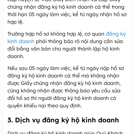
chứng nhận đăng ký hộ kinh doanh cá thể trong
thời hạn 05 ngày làm việc, kể từ ngày nhận hồ sơ
hợp lệ.
Trường hợp hồ sơ không hợp lệ, cơ quan
đăng ký
kinh doanh
phải thông báo rõ nội dung cần sửa
đổi bằng văn bản cho người thành lập hộ kinh
doanh.
Nếu sau 05 ngày làm việc, kể từ ngày nộp hồ sơ
đăng ký hộ kinh doanh cá thể mà không nhận
được Giấy chứng nhận đăng ký hộ kinh doanh,
cũng không nhận được thông báo yêu cầu sửa
đổi hồ sơ thì người đăng ký hộ kinh doanh có
quyền khiếu nại theo quy định.
3. Dịch vụ đăng ký hộ kinh doanh
Dịch vụ đăng ký hộ kinh doanh giúp Quý Khách