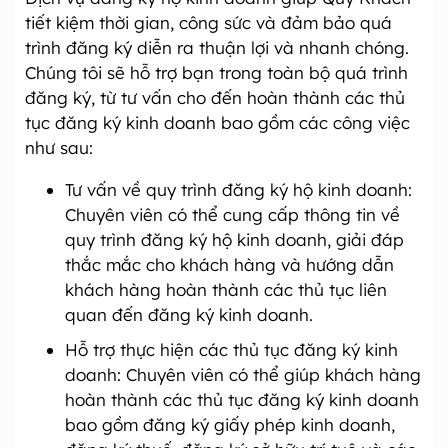
tiết kiệm thời gian, công sức và đảm bảo quá
trình đăng ký diễn ra thuận lợi và nhanh chóng.
Chúng tôi sẽ hỗ trợ bạn trong toàn bộ quá trình
đăng ký, từ tư vấn cho đến hoàn thành các thủ
tục đăng ký kinh doanh bao gồm các công việc
như sau:
Tư vấn về quy trình đăng ký hộ kinh doanh:
Chuyên viên có thể cung cấp thông tin về
quy trình đăng ký hộ kinh doanh, giải đáp
thắc mắc cho khách hàng và hướng dẫn
khách hàng hoàn thành các thủ tục liên
quan đến đăng ký kinh doanh.
Hỗ trợ thực hiện các thủ tục đăng ký kinh
doanh: Chuyên viên có thể giúp khách hàng
hoàn thành các thủ tục đăng ký kinh doanh
bao gồm đăng ký giấy phép kinh doanh,