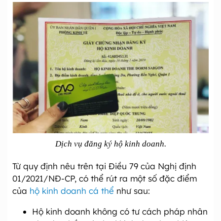
Dịch vụ đăng ký hộ kinh doanh.
Từ quy định nêu trên tại Điều 79 của Nghị định
01/2021/NĐ-CP, có thể rút ra một số đặc điểm
của
hộ kinh doanh cá thể
như sau:
Hộ kinh doanh không có tư cách pháp nhân