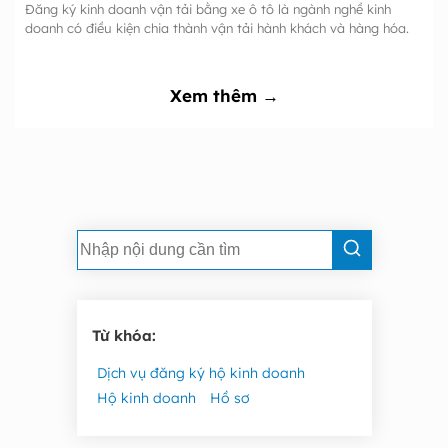
Đăng ký kinh doanh vận tải bằng xe ô tô là ngành nghề kinh
doanh có điều kiện chia thành vận tải hành khách và hàng hóa.
Xem thêm →
Từ khóa:
Dịch vụ đăng ký hộ kinh doanh
Hộ kinh doanh
Hồ sơ