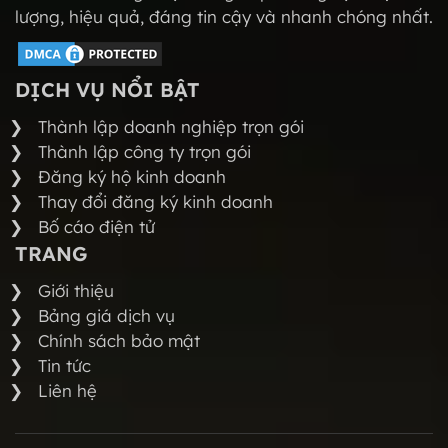
lượng, hiệu quả, đáng tin cậy và nhanh chóng nhất.
DỊCH VỤ NỔI BẬT
Thành lập doanh nghiệp trọn gói
Thành lập công ty trọn gói
Đăng ký hộ kinh doanh
Thay đổi đăng ký kinh doanh
Bố cáo điện tử
TRANG
Giới thiệu
Bảng giá dịch vụ
Chính sách bảo mật
Tin tức
Liên hệ