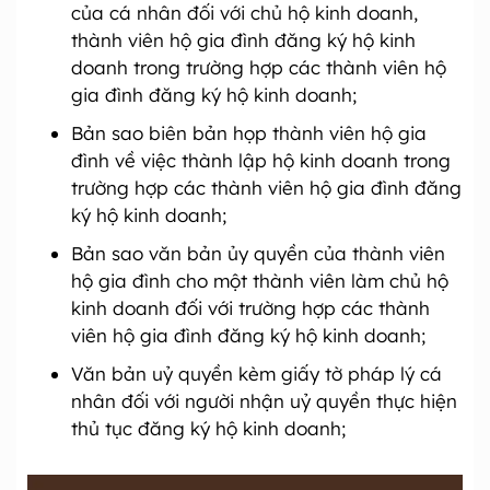
của cá nhân đối với chủ hộ kinh doanh,
thành viên hộ gia đình đăng ký hộ kinh
doanh trong trường hợp các thành viên hộ
gia đình đăng ký hộ kinh doanh;
Bản sao biên bản họp thành viên hộ gia
đình về việc thành lập hộ kinh doanh trong
trường hợp các thành viên hộ gia đình đăng
ký hộ kinh doanh;
Bản sao văn bản ủy quyền của thành viên
hộ gia đình cho một thành viên làm chủ hộ
kinh doanh đối với trường hợp các thành
viên hộ gia đình đăng ký hộ kinh doanh;
Văn bản uỷ quyền kèm giấy tờ pháp lý cá
nhân đối với người nhận uỷ quyền thực hiện
thủ tục đăng ký hộ kinh doanh;