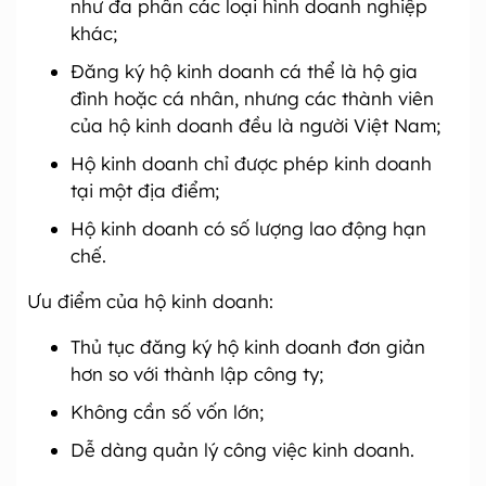
như đa phần các loại hình doanh nghiệp
khác;
Đăng ký hộ kinh doanh cá thể là hộ gia
đình hoặc cá nhân, nhưng các thành viên
của hộ kinh doanh đều là người Việt Nam;
Hộ kinh doanh chỉ được phép kinh doanh
tại một địa điểm;
Hộ kinh doanh có số lượng lao động hạn
chế.
Ưu điểm của hộ kinh doanh:
Thủ tục đăng ký hộ kinh doanh đơn giản
hơn so với thành lập công ty;
Không cần số vốn lớn;
Dễ dàng quản lý công việc kinh doanh.