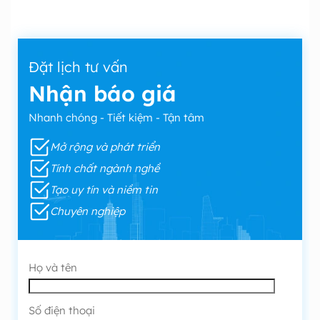
Đặt lịch tư vấn
Nhận báo giá
Nhanh chóng - Tiết kiệm - Tận tâm
Mở rộng và phát triển
Tính chất ngành nghề
Tạo uy tín và niềm tin
Chuyên nghiệp
Họ và tên
Số điện thoại