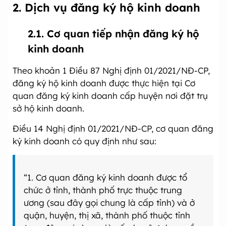
2. Dịch vụ đăng ký hộ kinh doanh
2.1. Cơ quan tiếp nhận đăng ký hộ
kinh doanh
Theo khoản 1 Điều 87 Nghị định 01/2021/NĐ-CP,
đăng ký hộ kinh doanh được thực hiện tại Cơ
quan đăng ký kinh doanh cấp huyện nơi đặt trụ
sở hộ kinh doanh.
Điều 14 Nghị định 01/2021/NĐ-CP, cơ quan đăng
ký kinh doanh có quy định như sau:
“1. Cơ quan đăng ký kinh doanh được tổ
chức ở tỉnh, thành phố trực thuộc trung
ương (sau đây gọi chung là cấp tỉnh) và ở
quận, huyện, thị xã, thành phố thuộc tỉnh