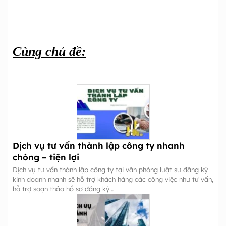
Cùng chủ đề:
Dịch vụ tư vấn thành lập công ty nhanh
chóng – tiện lợi
Dịch vụ tư vấn thành lập công ty tại văn phòng luật sư đăng ký
kinh doanh nhanh sẽ hỗ trợ khách hàng các công việc như tư vấn,
hỗ trợ soạn thảo hồ sơ đăng ký…