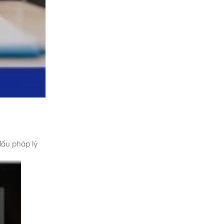
đầu pháp lý