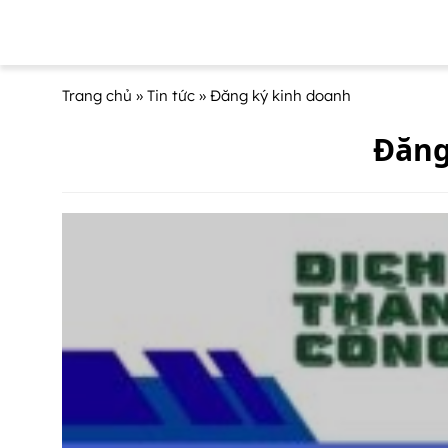
Trang chủ
»
Tin tức
» Đăng ký kinh doanh
Đăng