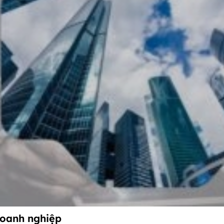
 doanh nghiệp