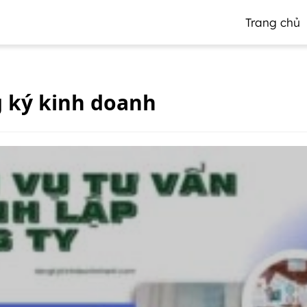
Trang chủ
 ký kinh doanh