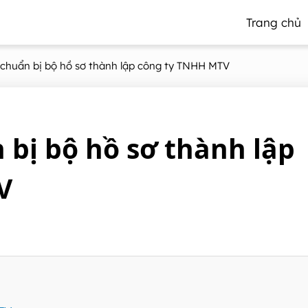
Trang chủ
chuẩn bị bộ hồ sơ thành lập công ty TNHH MTV
bị bộ hồ sơ thành lập
V