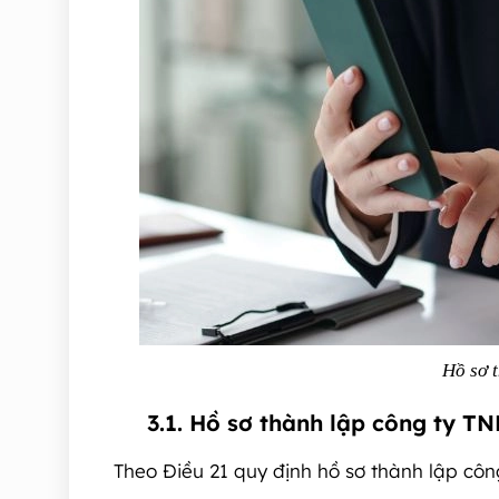
Hồ sơ 
3.1. Hồ sơ thành lập công ty 
Theo Điều 21 quy định hồ sơ thành lập cô