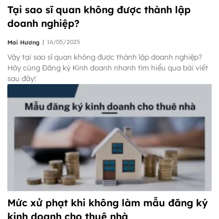
Tại sao sĩ quan không được thành lập
doanh nghiệp?
|
16/05/2025
Mai Hương
Vậy tại sao sĩ quan không được thành lập doanh nghiệp?
Hãy cùng Đăng ký Kinh doanh nhanh tìm hiểu qua bài viết
sau đây!
Mức xử phạt khi không làm mẫu đăng ký
kinh doanh cho thuê nhà