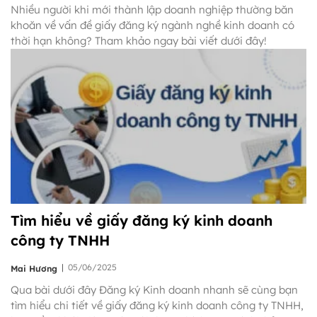
Nhiều người khi mới thành lập doanh nghiệp thường băn
khoăn về vấn đề giấy đăng ký ngành nghề kinh doanh có
thời hạn không? Tham khảo ngay bài viết dưới đây!
Tìm hiểu về giấy đăng ký kinh doanh
công ty TNHH
|
05/06/2025
Mai Hương
Qua bài dưới đây Đăng ký Kinh doanh nhanh sẽ cùng bạn
tìm hiểu chi tiết về giấy đăng ký kinh doanh công ty TNHH,