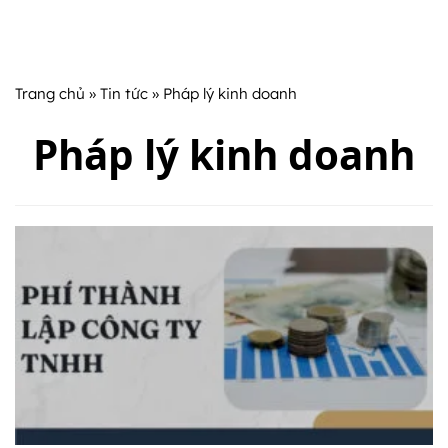
Trang chủ
»
Tin tức
» Pháp lý kinh doanh
Pháp lý kinh doanh