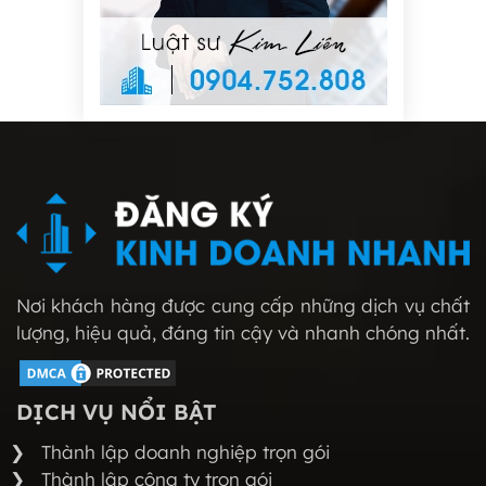
Nơi khách hàng được cung cấp những dịch vụ chất
lượng, hiệu quả, đáng tin cậy và nhanh chóng nhất.
DỊCH VỤ NỔI BẬT
Thành lập doanh nghiệp trọn gói
Thành lập công ty trọn gói