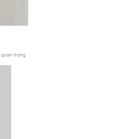
t quan trọng