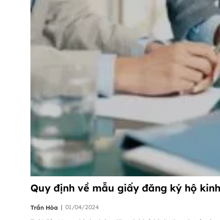
Quy định về mẫu giấy đăng ký hộ kin
|
01/04/2024
Trần Hòa