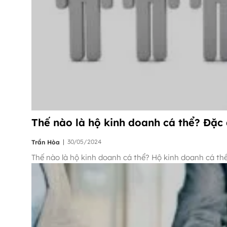
Thế nào là hộ kinh doanh cá thể? Đặc
|
30/05/2024
Trần Hòa
Thế nào là hộ kinh doanh cá thể? Hộ kinh doanh cá thể