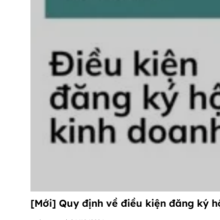
[Mới] Quy định về điều kiện đăng ký 