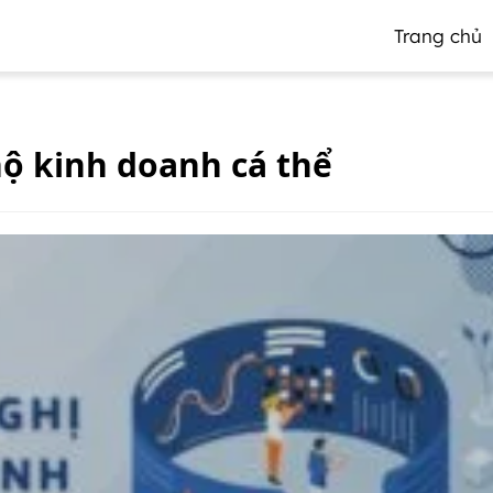
Trang chủ
ộ kinh doanh cá thể