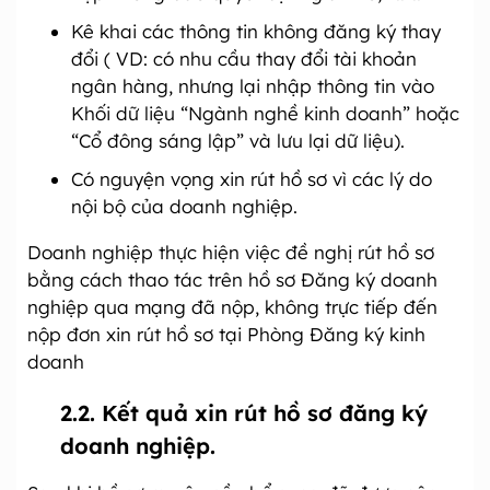
Kê khai các thông tin không đăng ký thay
đổi ( VD: có nhu cầu thay đổi tài khoản
ngân hàng, nhưng lại nhập thông tin vào
Khối dữ liệu “Ngành nghề kinh doanh” hoặc
“Cổ đông sáng lập” và lưu lại dữ liệu).
Có nguyện vọng xin rút hồ sơ vì các lý do
nội bộ của doanh nghiệp.
Doanh nghiệp thực hiện việc đề nghị rút hồ sơ
bằng cách thao tác trên hồ sơ Đăng ký doanh
nghiệp qua mạng đã nộp, không trực tiếp đến
nộp đơn xin rút hồ sơ tại Phòng Đăng ký kinh
doanh
2.2. Kết quả xin rút hồ sơ đăng ký
doanh nghiệp.