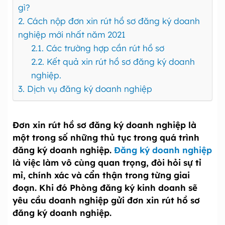
gì?
2. Cách nộp đơn xin rút hồ sơ đăng ký doanh
nghiệp mới nhất năm 2021
2.1. Các trường hợp cần rút hồ sơ
2.2. Kết quả xin rút hồ sơ đăng ký doanh
nghiệp.
3. Dịch vụ đăng ký doanh nghiệp
Đơn xin rút hồ sơ đăng ký doanh nghiệp là
một trong số những thủ tục trong quá trình
đăng ký doanh nghiệp.
Đăng ký doanh nghiệp
là việc làm vô cùng quan trọng, đòi hỏi sự tỉ
mỉ, chính xác và cẩn thận trong từng giai
đoạn. Khi đó Phòng đăng ký kinh doanh sẽ
yêu cầu doanh nghiệp gửi đơn xin rút hồ sơ
đăng ký doanh nghiệp.