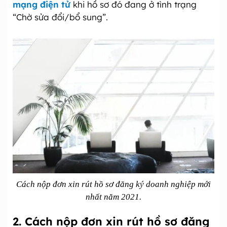
mạng điện tử
khi hồ sơ đó đang ở tình trạng
“Chờ sửa đổi/bổ sung”.
Cách nộp đơn xin rút hồ sơ đăng ký doanh nghiệp mới
nhất năm 2021.
2. Cách nộp đơn xin rút hồ sơ đăng