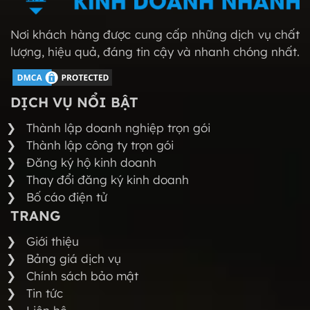
Nơi khách hàng được cung cấp những dịch vụ chất
lượng, hiệu quả, đáng tin cậy và nhanh chóng nhất.
DỊCH VỤ NỔI BẬT
Thành lập doanh nghiệp trọn gói
Thành lập công ty trọn gói
Đăng ký hộ kinh doanh
Thay đổi đăng ký kinh doanh
Bố cáo điện tử
TRANG
Giới thiệu
Bảng giá dịch vụ
Chính sách bảo mật
Tin tức