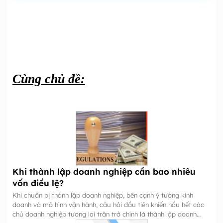
Cùng chủ đề:
Khi thành lập doanh nghiệp cần bao nhiêu
vốn điều lệ?
Khi chuẩn bị thành lập doanh nghiệp, bên cạnh ý tưởng kinh
doanh và mô hình vận hành, câu hỏi đầu tiên khiến hầu hết các
chủ doanh nghiệp tương lai trăn trở chính là thành lập doanh