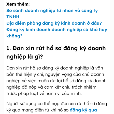
Xem thêm:
So sánh doanh nghiệp tư nhân và công ty
TNHH
Địa điểm phòng đăng ký kinh doanh ở đâu?
Đăng ký kinh doanh doanh nghiệp có khó hay
không?
1. Đơn xin rút hồ sơ đăng ký doanh
nghiệp là gì?
Đơn xin rút hồ sơ đăng ký doanh nghiệp là văn
bản thể hiện ý chí, nguyện vọng của chủ doanh
nghiệp về việc muốn rút lại hồ sơ đăng ký doanh
nghiệp đã nộp và cam kết chịu trách nhiệm
trước pháp luật về hành vi của mình.
Người sử dụng có thể nộp đơn xin rút hồ sơ đăng
ký qua mạng điện tử khi hồ sơ
đăng ký qua