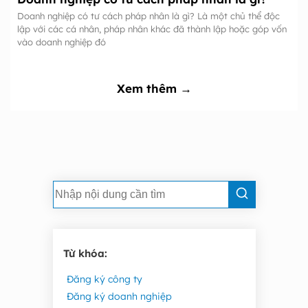
Doanh nghiệp có tư cách pháp nhân là gì? Là một chủ thể độc
lập với các cá nhân, pháp nhân khác đã thành lập hoặc góp vốn
vào doanh nghiệp đó
Xem thêm →
Từ khóa:
Đăng ký công ty
Đăng ký doanh nghiệp