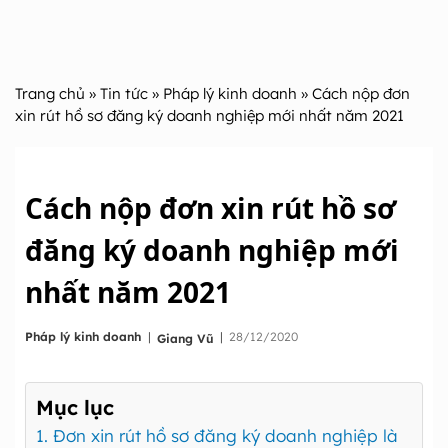
Trang chủ
»
Tin tức
»
Pháp lý kinh doanh
» Cách nộp đơn
xin rút hồ sơ đăng ký doanh nghiệp mới nhất năm 2021
Cách nộp đơn xin rút hồ sơ
đăng ký doanh nghiệp mới
nhất năm 2021
|
Pháp lý kinh doanh
|
28/12/2020
Giang Vũ
Mục lục
1. Đơn xin rút hồ sơ đăng ký doanh nghiệp là