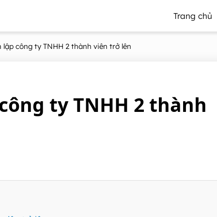
Trang chủ
 lập công ty TNHH 2 thành viên trở lên
 công ty TNHH 2 thành