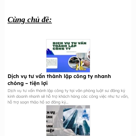
Cùng chủ đề:
Dịch vụ tư vấn thành lập công ty nhanh
chóng – tiện lợi
Dịch vụ tư vấn thành lập công ty tại văn phòng luật sư đăng ký
kinh doanh nhanh sẽ hỗ trợ khách hàng các công việc như tư vấn,
hỗ trợ soạn thảo hồ sơ đăng ký…