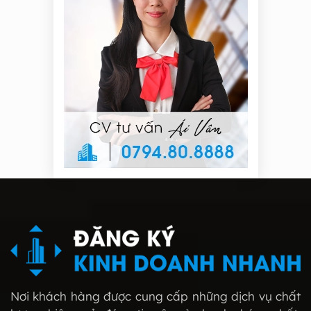
Nơi khách hàng được cung cấp những dịch vụ chất