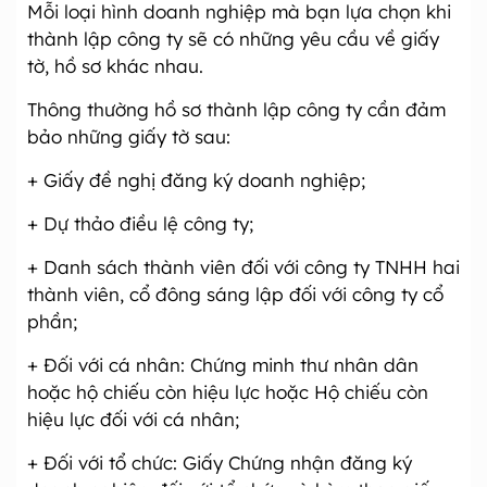
Mỗi loại hình doanh nghiệp mà bạn lựa chọn khi
thành lập công ty sẽ có những yêu cầu về giấy
tờ, hồ sơ khác nhau.
Thông thường hồ sơ thành lập công ty cần đảm
bảo những giấy tờ sau:
+ Giấy đề nghị đăng ký doanh nghiệp;
+ Dự thảo điều lệ công ty;
+ Danh sách thành viên đối với công ty TNHH hai
thành viên, cổ đông sáng lập đối với công ty cổ
phần;
+ Đối với cá nhân: Chứng minh thư nhân dân
hoặc hộ chiếu còn hiệu lực hoặc Hộ chiếu còn
hiệu lực đối với cá nhân;
+ Đối với tổ chức: Giấy Chứng nhận đăng ký