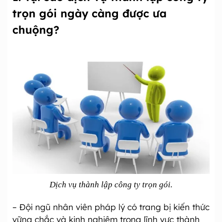
trọn gói ngày càng được ưa
chuộng?
Dịch vụ thành lập công ty trọn gói.
– Đội ngũ nhân viên pháp lý có trang bị kiến thức
vững chắc và kinh nghiệm trong lĩnh vực thành