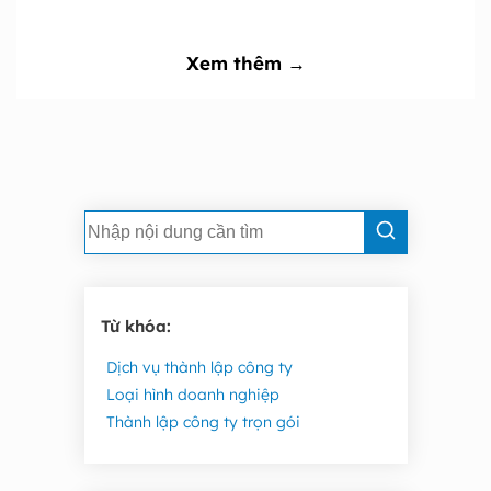
Xem thêm →
Từ khóa:
Dịch vụ thành lập công ty
Loại hình doanh nghiệp
Thành lập công ty trọn gói