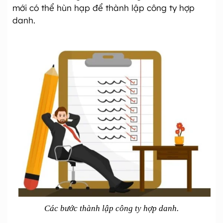
mới có thể hùn hạp để thành lập công ty hợp
danh.
Các bước thành lập công ty hợp danh.