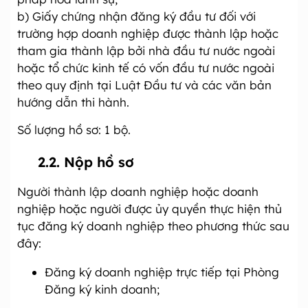
b) Giấy chứng nhận đăng ký đầu tư đối với
trường hợp doanh nghiệp được thành lập hoặc
tham gia thành lập bởi nhà đầu tư nước ngoài
hoặc tổ chức kinh tế có vốn đầu tư nước ngoài
theo quy định tại Luật Đầu tư và các văn bản
hướng dẫn thi hành.
Số lượng hồ sơ: 1 bộ.
2.2. Nộp hồ sơ
Người thành lập doanh nghiệp hoặc doanh
nghiệp hoặc người được ủy quyền thực hiện thủ
tục đăng ký doanh nghiệp theo phương thức sau
đây:
Đăng ký doanh nghiệp trực tiếp tại Phòng
Đăng ký kinh doanh;