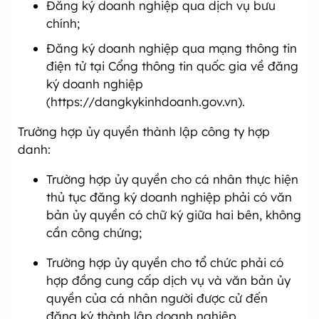
Đăng ký doanh nghiệp qua dịch vụ bưu
chính;
Đăng ký doanh nghiệp qua mạng thông tin
điện tử tại Cổng thông tin quốc gia về đăng
ký doanh nghiệp
(https://dangkykinhdoanh.gov.vn).
Trường hợp ủy quyền thành lập công ty hợp
danh:
Trường hợp ủy quyền cho cá nhân thực hiện
thủ tục đăng ký doanh nghiệp phải có văn
bản ủy quyền có chữ ký giữa hai bên, không
cần công chứng;
Trường hợp ủy quyền cho tổ chức phải có
hợp đồng cung cấp dịch vụ và văn bản ủy
quyền của cá nhân người được cử đến
đăng ký thành lập doanh nghiệp.