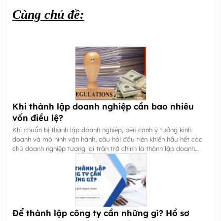
Cùng chủ đề:
Khi thành lập doanh nghiệp cần bao nhiêu
vốn điều lệ?
Khi chuẩn bị thành lập doanh nghiệp, bên cạnh ý tưởng kinh
doanh và mô hình vận hành, câu hỏi đầu tiên khiến hầu hết các
chủ doanh nghiệp tương lai trăn trở chính là thành lập doanh
nghiệp cần bao nhiêu vốn?
Để thành lập công ty cần những gì? Hồ sơ