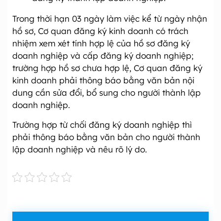
Trong thời hạn 03 ngày làm việc kể từ ngày nhận
hồ sơ, Cơ quan đăng ký kinh doanh có trách
nhiệm xem xét tính hợp lệ của hồ sơ đăng ký
doanh nghiệp và cấp đăng ký doanh nghiệp;
trường hợp hồ sơ chưa hợp lệ, Cơ quan đăng ký
kinh doanh phải thông báo bằng văn bản nội
dung cần sửa đổi, bổ sung cho người thành lập
doanh nghiệp.
Trường hợp từ chối đăng ký doanh nghiệp thì
phải thông báo bằng văn bản cho người thành
lập doanh nghiệp và nêu rõ lý do.