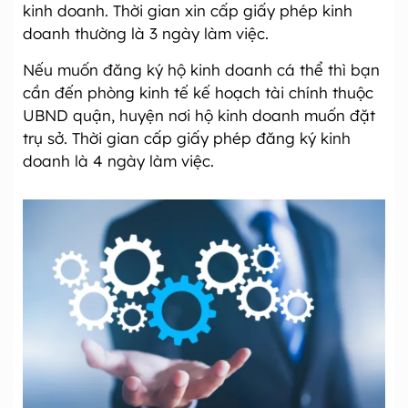
kinh doanh. Thời gian xin cấp giấy phép kinh
doanh thường là 3 ngày làm việc.
Nếu muốn đăng ký hộ kinh doanh cá thể thì bạn
cần đến phòng kinh tế kế hoạch tài chính thuộc
UBND quận, huyện nơi hộ kinh doanh muốn đặt
trụ sở. Thời gian cấp giấy phép đăng ký kinh
doanh là 4 ngày làm việc.