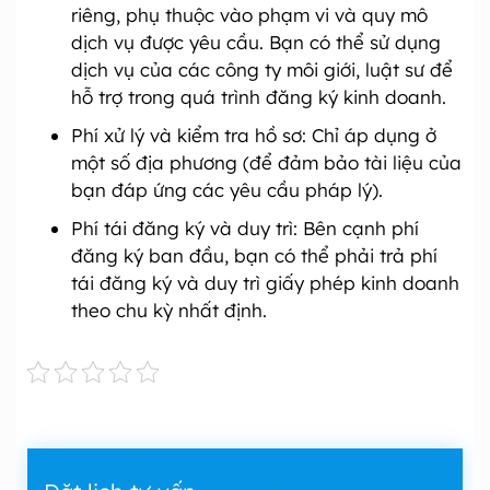
riêng, phụ thuộc vào phạm vi và quy mô
dịch vụ được yêu cầu. Bạn có thể sử dụng
dịch vụ của các công ty môi giới, luật sư để
hỗ trợ trong quá trình đăng ký kinh doanh.
Phí xử lý và kiểm tra hồ sơ: Chỉ áp dụng ở
một số địa phương (để đảm bảo tài liệu của
bạn đáp ứng các yêu cầu pháp lý).
Phí tái đăng ký và duy trì: Bên cạnh phí
đăng ký ban đầu, bạn có thể phải trả phí
tái đăng ký và duy trì giấy phép kinh doanh
theo chu kỳ nhất định.