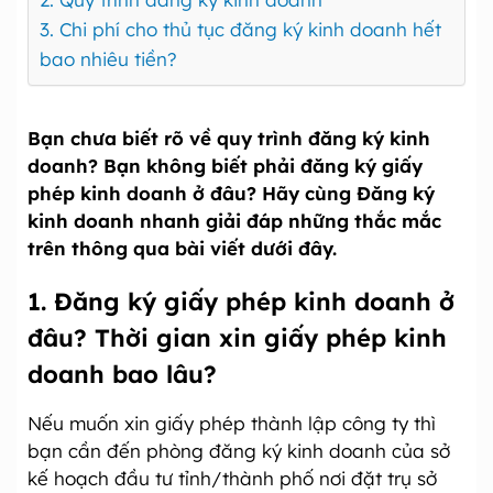
3. Chi phí cho thủ tục đăng ký kinh doanh hết
bao nhiêu tiền?
Bạn chưa biết rõ về quy trình đăng ký kinh
doanh? Bạn không biết phải đăng ký giấy
phép kinh doanh ở đâu? Hãy cùng Đăng ký
kinh doanh nhanh giải đáp những thắc mắc
trên thông qua bài viết dưới đây.
1. Đăng ký giấy phép kinh doanh ở
đâu? Thời gian xin giấy phép kinh
doanh bao lâu?
Nếu muốn xin giấy phép thành lập công ty thì
bạn cần đến phòng đăng ký kinh doanh của sở
kế hoạch đầu tư tỉnh/thành phố nơi đặt trụ sở