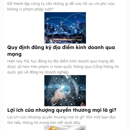
Để thành lập công ty cần những gì để vừa tối ưu chi phí, vừa
không vi phạm pháp luật?
Quy định đăng ký địa điểm kinh doanh qua
mạng
Hiện nay thủ tục đăng ký địa điểm kinh doanh qua mạng đã
được số hóa trên phạm vi toàn quốc thông qua Cổng thông tin
quốc gia về đăng ký doanh nghiệp.
Lợi ích của nhượng quyền thương mại là gì?
Lợi ích của nhượng quyền thương mại là gì? Xim mời bạn đọc
tìm hiểu thông tin trong bài viết dưới đây.