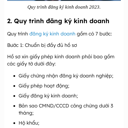
Quy trình đăng ký kinh doanh 2023.
2. Quy trình đăng ký kinh doanh
Quy trình
đăng ký kinh doanh
gồm có 7 bước:
Bước 1: Chuẩn bị đầy đủ hồ sơ
Hồ sơ xin giấy phép kinh doanh phải bao gồm
các giấy tờ dưới đây:
Giấy chứng nhận đăng ký doanh nghiệp;
Giấy phép hoạt động;
Giấy đăng ký kinh doanh;
Bản sao CMND/CCCD công chứng dưới 3
tháng;
Hộ khẩu;