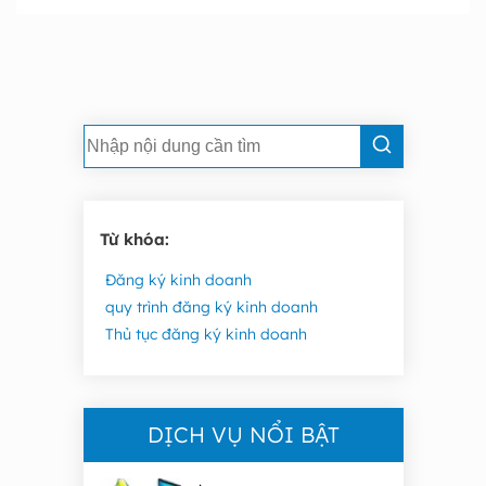
Từ khóa:
Đăng ký kinh doanh
quy trình đăng ký kinh doanh
Thủ tục đăng ký kinh doanh
DỊCH VỤ NỔI BẬT