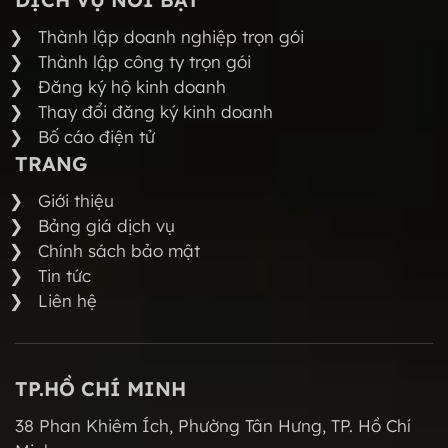
Thành lập doanh nghiệp trọn gói
Thành lập công ty trọn gói
Đăng ký hộ kinh doanh
Thay đổi đăng ký kinh doanh
Bố cáo điện tử
TRANG
Giới thiệu
Bảng giá dịch vụ
Chính sách bảo mật
Tin tức
Liên hệ
TP.HỒ CHÍ MINH
38 Phan Khiêm Ích, Phường Tân Hưng, TP. Hồ Chí