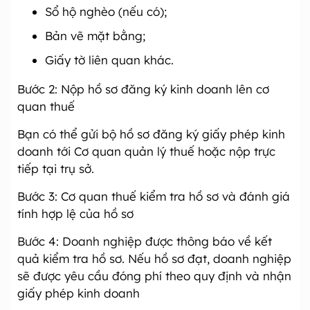
Sổ hộ nghèo (nếu có);
Bản vẽ mặt bằng;
Giấy tờ liên quan khác.
Bước 2: Nộp hồ sơ đăng ký kinh doanh lên cơ
quan thuế
Bạn có thể gửi bộ hồ sơ đăng ký giấy phép kinh
doanh tới Cơ quan quản lý thuế hoặc nộp trực
tiếp tại trụ sở.
Bước 3: Cơ quan thuế kiểm tra hồ sơ và đánh giá
tính hợp lệ của hồ sơ
Bước 4: Doanh nghiệp được thông báo về kết
quả kiểm tra hồ sơ. Nếu hồ sơ đạt, doanh nghiệp
sẽ được yêu cầu đóng phí theo quy định và nhận
giấy phép kinh doanh