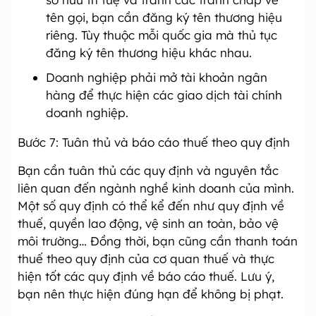
tên gọi, bạn cần đăng ký tên thương hiệu
riêng. Tùy thuộc mỗi quốc gia mà thủ tục
đăng ký tên thương hiệu khác nhau.
Doanh nghiệp phải mở tài khoản ngân
hàng để thực hiện các giao dịch tài chính
doanh nghiệp.
Bước 7: Tuân thủ và báo cáo thuế theo quy định
Bạn cần tuân thủ các quy định và nguyên tắc
liên quan đến ngành nghề kinh doanh của mình.
Một số quy định có thể kể đến như quy định về
thuế, quyền lao động, vệ sinh an toàn, bảo vệ
môi trường… Đồng thời, bạn cũng cần thanh toán
thuế theo quy định của cơ quan thuế và thực
hiện tốt các quy định về báo cáo thuế. Lưu ý,
bạn nên thực hiện đúng hạn để không bị phạt.