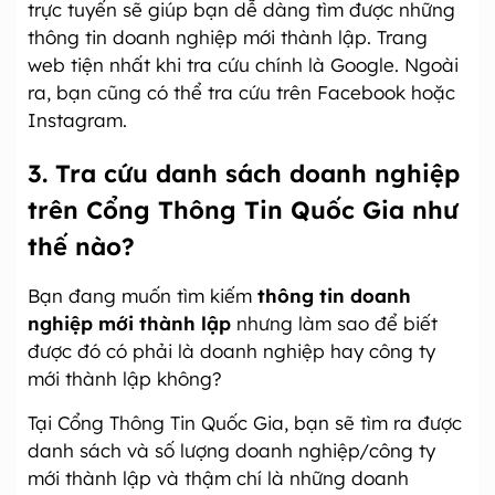
trực tuyến sẽ giúp bạn dễ dàng tìm được những
thông tin doanh nghiệp mới thành lập. Trang
web tiện nhất khi tra cứu chính là Google. Ngoài
ra, bạn cũng có thể tra cứu trên Facebook hoặc
Instagram.
3. Tra cứu danh sách doanh nghiệp
trên Cổng Thông Tin Quốc Gia như
thế nào?
Bạn đang muốn tìm kiếm
thông tin doanh
nghiệp mới thành lập
nhưng làm sao để biết
được đó có phải là doanh nghiệp hay công ty
mới thành lập không?
Tại Cổng Thông Tin Quốc Gia, bạn sẽ tìm ra được
danh sách và số lượng doanh nghiệp/công ty
mới thành lập và thậm chí là những doanh