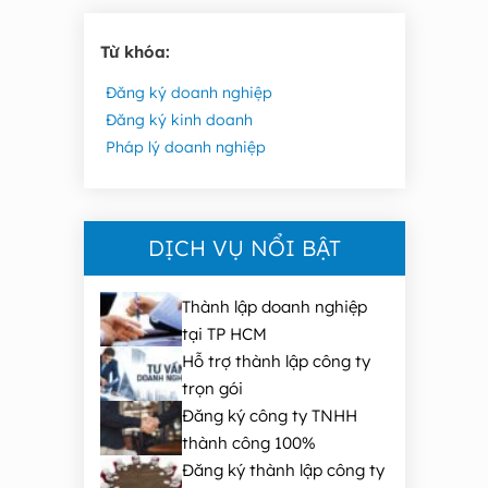
Từ khóa:
Đăng ký doanh nghiệp
Đăng ký kinh doanh
Pháp lý doanh nghiệp
DỊCH VỤ NỔI BẬT
Thành lập doanh nghiệp
tại TP HCM
Hỗ trợ thành lập công ty
trọn gói
Đăng ký công ty TNHH
thành công 100%
Đăng ký thành lập công ty