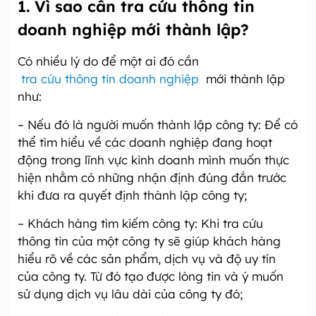
1. Vì sao cần tra cứu thông tin
doanh nghiệp mới thành lập?
Có nhiều lý do để một ai đó cần
tra cứu thông tin doanh nghiệp
mới thành lập
như:
– Nếu đó là người muốn thành lập công ty: Để có
thể tìm hiểu về các doanh nghiệp đang hoạt
động trong lĩnh vực kinh doanh mình muốn thực
hiện nhằm có những nhận định đúng đắn trước
khi đưa ra quyết định thành lập công ty;
– Khách hàng tìm kiếm công ty: Khi tra cứu
thông tin của một công ty sẽ giúp khách hàng
hiểu rõ về các sản phẩm, dịch vụ và độ uy tín
của công ty. Từ đó tạo được lòng tin và ý muốn
sử dụng dịch vụ lâu dài của công ty đó;