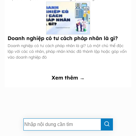
Doanh nghiệp có tư cách pháp nhân là gì?
Doanh nghiệp có tư cách pháp nhân là gì? Là một chủ thể độc
lập với các cá nhân, pháp nhân khác đã thành lập hoặc góp vốn
vào doanh nghiệp đó
Xem thêm →