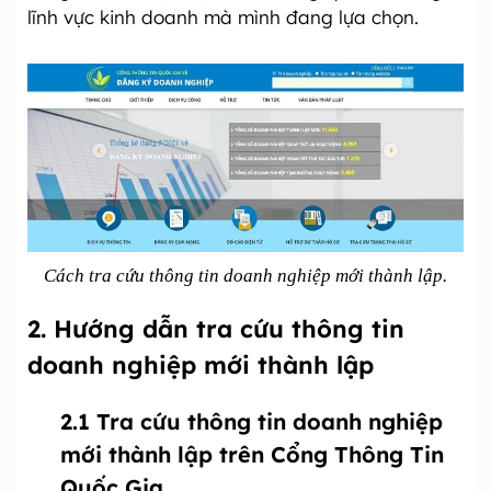
lĩnh vực kinh doanh mà mình đang lựa chọn.
Cách tra cứu thông tin doanh nghiệp mới thành lập.
2. Hướng dẫn tra cứu thông tin
doanh nghiệp mới thành lập
2.1 Tra cứu thông tin doanh nghiệp
mới thành lập trên Cổng Thông Tin
Quốc Gia