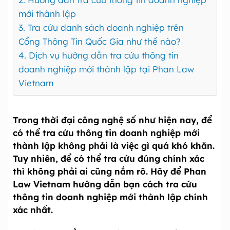
mới thành lập
3. Tra cứu danh sách doanh nghiệp trên
Cổng Thông Tin Quốc Gia như thế nào?
4. Dịch vụ hướng dẫn tra cứu thông tin
doanh nghiệp mới thành lập tại Phan Law
Vietnam
Trong thời đại công nghệ số như hiện nay, để
có thể tra cứu thông tin doanh nghiệp mới
thành lập không phải là việc gì quá khó khăn.
Tuy nhiên, để có thể tra cứu đúng chính xác
thì không phải ai cũng nắm rõ. Hãy để Phan
Law Vietnam hướng dẫn bạn cách tra cứu
thông tin doanh nghiệp mới thành lập chính
xác nhất.