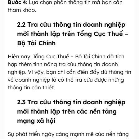
Bước 4:
Lựa chọn phần thông tin mà bạn cần
tham khảo.
2.2 Tra cứu thông tin doanh nghiệp
mới thành lập trên Tổng Cục Thuế –
Bộ Tài Chính
Hiện nay, Tổng Cục Thuế – Bộ Tài Chính đã tích
hợp thêm tính năng tra cứu thông tin doanh
nghiệp. Vì vậy, bạn chỉ cần điền đầy đủ thông tin
về doanh nghiệp là có thể tra cứu được những
thông tin cần thiết.
2.3 Tra cứu thông tin doanh nghiệp
mới thành lập trên các nền tảng
mạng xã hội
Sự phát triển ngày càng mạnh mẽ của nền tảng