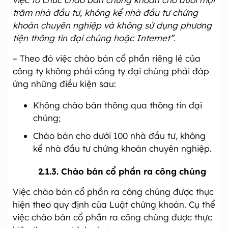
trăm nhà đầu tư, không kể nhà đầu tư chứng
khoán chuyên nghiệp và không sử dụng phương
tiện thông tin đại chúng hoặc Internet”.
– Theo đó việc chào bán cổ phần riêng lẻ của
công ty không phải công ty đại chúng phải đáp
ứng những điều kiện sau:
Không chào bán thông qua thông tin đại
chúng;
Chào bán cho dưới 100 nhà đầu tư, không
kể nhà đầu tư chứng khoán chuyên nghiệp.
2.1.3. Chào bán cổ phần ra công chúng
Việc chào bán cổ phần ra công chúng được thực
hiện theo quy định của Luật chứng khoán. Cụ thể
việc chào bán cổ phần ra công chúng được thực