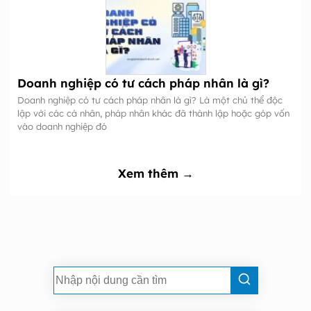
Doanh nghiệp có tư cách pháp nhân là gì?
Doanh nghiệp có tư cách pháp nhân là gì? Là một chủ thể độc
lập với các cá nhân, pháp nhân khác đã thành lập hoặc góp vốn
vào doanh nghiệp đó
Xem thêm →