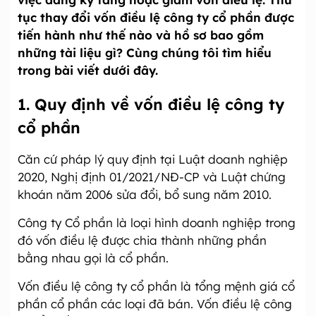
tục thay đổi vốn điều lệ công ty cổ phần được
tiến hành như thế nào và hồ sơ bao gồm
những tài liệu gì? Cùng chúng tôi tìm hiểu
trong bài viết dưới đây.
1. Quy định về vốn điều lệ công ty
cổ phần
Căn cứ pháp lý quy định tại Luật doanh nghiệp
2020, Nghị định 01/2021/NĐ-CP và Luật chứng
khoán năm 2006 sửa đổi, bổ sung năm 2010.
Công ty Cổ phần là loại hình doanh nghiệp trong
đó vốn điều lệ được chia thành những phần
bằng nhau gọi là cổ phần.
Vốn điều lệ công ty cổ phần là tổng mệnh giá cổ
phần cổ phần các loại đã bán. Vốn điều lệ công