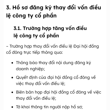
3. Hồ sơ đăng ký thay đổi vốn điều
lệ công ty cổ phần
3.1. Trường hợp tăng vốn điều
lệ công ty cổ phần
– Trường hợp thay đổi vốn điều lệ Đại hội đồng
cổ đông trực tiếp thông qua:
Thông báo thay đổi nội dung đăng ký
doanh nghiệp;
Quyết định của đại hội đồng cổ đông về
việc thay đổi vốn điều lệ;
Biên bản họp đại hội đồng cổ đông về việc
thay đổi vốn điều lệ;
Tờ khai thông tin người nộp hồ sơ;