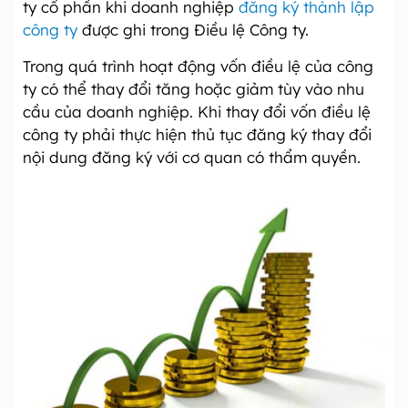
ty cổ phần khi doanh nghiệp
đăng ký thành lập
công ty
được ghi trong Điều lệ Công ty.
Trong quá trình hoạt động vốn điều lệ của công
ty có thể thay đổi tăng hoặc giảm tùy vào nhu
cầu của doanh nghiệp. Khi thay đổi vốn điều lệ
công ty phải thực hiện thủ tục đăng ký thay đổi
nội dung đăng ký với cơ quan có thẩm quyền.