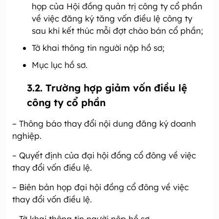
họp của Hội đồng quản trị công ty cổ phần
về việc đăng ký tăng vốn điều lệ công ty
sau khi kết thúc mỗi đợt chào bán cổ phần;
Tờ khai thông tin người nộp hồ sơ;
Mục lục hồ sơ.
3.2. Trường hợp giảm vốn điều lệ
công ty cổ phần
– Thông báo thay đổi nội dung đăng ký doanh
nghiệp.
– Quyết định của đại hội đồng cổ đông về việc
thay đổi vốn điều lệ.
– Biên bản họp đại hội đồng cổ đông về việc
thay đổi vốn điều lệ.
– Tờ khai thông tin người nộp hồ sơ.