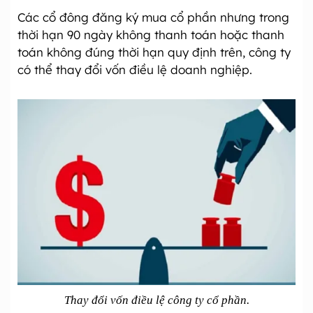
Các cổ đông đăng ký mua cổ phần nhưng trong
thời hạn 90 ngày không thanh toán hoặc thanh
toán không đúng thời hạn quy định trên, công ty
có thể thay đổi vốn điều lệ doanh nghiệp.
Thay đổi vốn điều lệ công ty cổ phần.