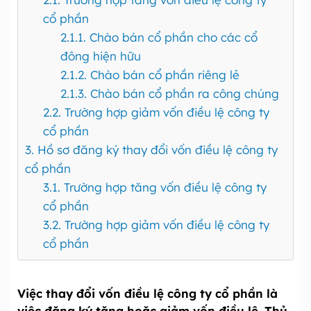
cổ phần
2.1.1. Chào bán cổ phần cho các cổ
đông hiện hữu
2.1.2. Chào bán cổ phần riêng lẻ
2.1.3. Chào bán cổ phần ra công chúng
2.2. Trường hợp giảm vốn điều lệ công ty
cổ phần
3. Hồ sơ đăng ký thay đổi vốn điều lệ công ty
cổ phần
3.1. Trường hợp tăng vốn điều lệ công ty
cổ phần
3.2. Trường hợp giảm vốn điều lệ công ty
cổ phần
Việc thay đổi vốn điều lệ công ty cổ phần là
việc đăng ký tăng hoặc giảm vốn điều lệ. Thủ