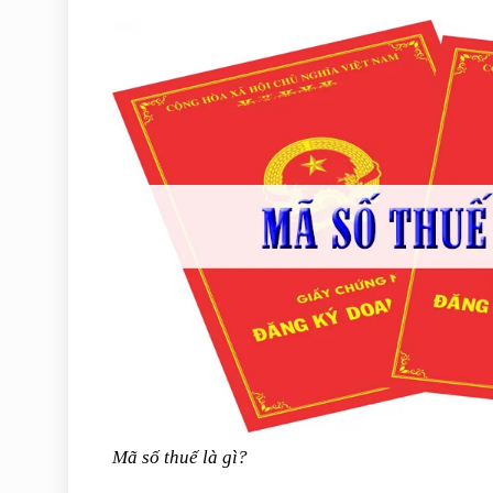
Mã số thuế là gì?