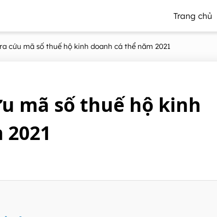
Trang chủ
ra cứu mã số thuế hộ kinh doanh cá thể năm 2021
u mã số thuế hộ kinh
 2021