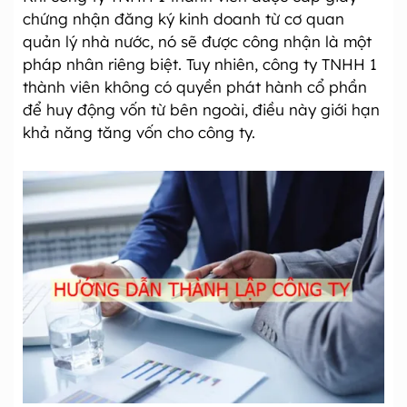
chứng nhận đăng ký kinh doanh từ cơ quan
quản lý nhà nước, nó sẽ được công nhận là một
pháp nhân riêng biệt. Tuy nhiên, công ty TNHH 1
thành viên không có quyền phát hành cổ phần
để huy động vốn từ bên ngoài, điều này giới hạn
khả năng tăng vốn cho công ty.