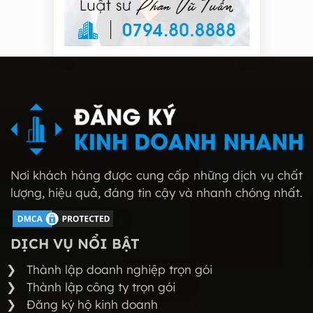
Nơi khách hàng được cung cấp những dịch vụ chất
lượng, hiệu quả, đáng tin cậy và nhanh chóng nhất.
DỊCH VỤ NỔI BẬT
Thành lập doanh nghiệp trọn gói
Thành lập công ty trọn gói
Đăng ký hộ kinh doanh