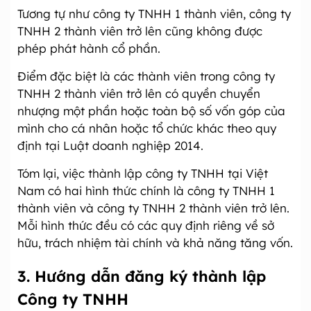
Tương tự như công ty TNHH 1 thành viên, công ty
TNHH 2 thành viên trở lên cũng không được
phép phát hành cổ phần.
Điểm đặc biệt là các thành viên trong công ty
TNHH 2 thành viên trở lên có quyền chuyển
nhượng một phần hoặc toàn bộ số vốn góp của
mình cho cá nhân hoặc tổ chức khác theo quy
định tại Luật doanh nghiệp 2014.
Tóm lại, việc thành lập công ty TNHH tại Việt
Nam có hai hình thức chính là công ty TNHH 1
thành viên và công ty TNHH 2 thành viên trở lên.
Mỗi hình thức đều có các quy định riêng về sở
hữu, trách nhiệm tài chính và khả năng tăng vốn.
3. Hướng dẫn đăng ký thành lập
Công ty TNHH