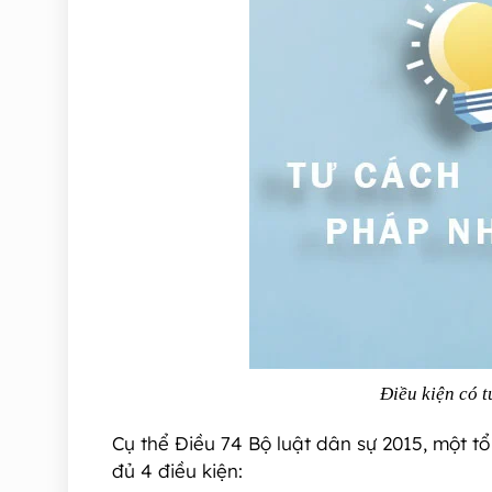
Điều kiện có 
Cụ thể Điều 74 Bộ luật dân sự 2015, một 
đủ 4 điều kiện: