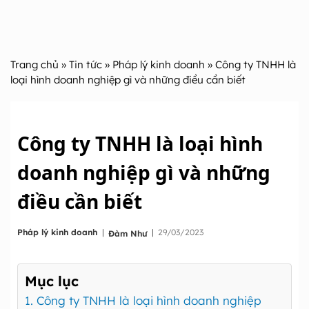
Trang chủ
»
Tin tức
»
Pháp lý kinh doanh
» Công ty TNHH là
loại hình doanh nghiệp gì và những điều cần biết
Công ty TNHH là loại hình
doanh nghiệp gì và những
điều cần biết
|
Pháp lý kinh doanh
|
29/03/2023
Đàm Như
Mục lục
1. Công ty TNHH là loại hình doanh nghiệp