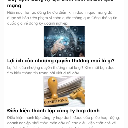
mạng
Hiện nay thủ tục đăng ký địa điểm kinh doanh qua mạng đã
được số hóa trên phạm vi toàn quốc thông qua Cổng thông tin
quốc gia về đăng ký doanh nghiệp.
Lợi ích của nhượng quyền thương mại là gì?
Lợi ích của nhượng quyền thương mại là gì? Xim mời bạn đọc
tìm hiểu thông tin trong bài viết dưới đây.
Điều kiện thành lập công ty hợp danh
Điều kiện thành lập công ty hợp danh được cấp phép hoạt động,
doanh nghiệp phải thỏa mãn đầy đủ các điều kiện chặt chẽ về