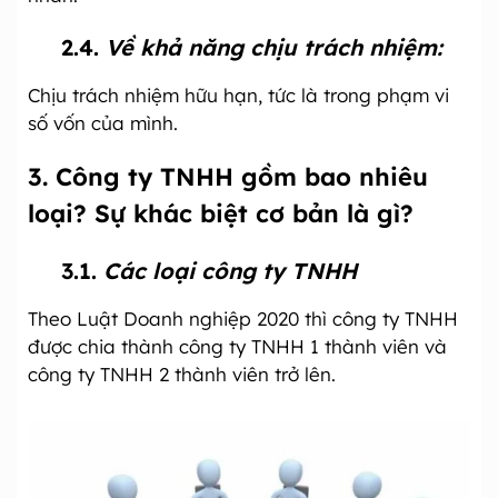
2.4.
Về khả năng chịu trách nhiệm:
Chịu trách nhiệm hữu hạn, tức là trong phạm vi
số vốn của mình.
3.
Công ty TNHH gồm bao nhiêu
loại? Sự khác biệt cơ bản là gì?
3.1.
Các loại công ty TNHH
Theo Luật Doanh nghiệp 2020 thì công ty TNHH
được chia thành công ty TNHH 1 thành viên và
công ty TNHH 2 thành viên trở lên.