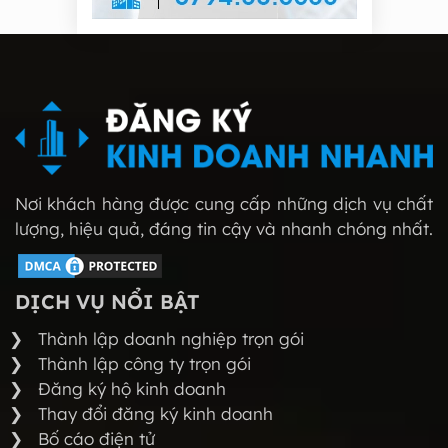
Nơi khách hàng được cung cấp những dịch vụ chất
lượng, hiệu quả, đáng tin cậy và nhanh chóng nhất.
DỊCH VỤ NỔI BẬT
Thành lập doanh nghiệp trọn gói
Thành lập công ty trọn gói
Đăng ký hộ kinh doanh
Thay đổi đăng ký kinh doanh
Bố cáo điện tử