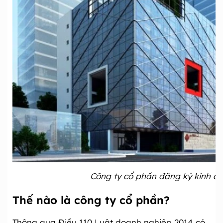
Công ty cổ phần đăng ký kinh d
Thế nào là công ty cổ phần?
Thông qua Điều 110 Luật doanh nghiệp 2014 có