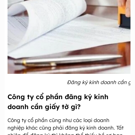
Đăng ký kinh doanh cần giấ
Công ty cổ phần đăng ký kinh
doanh cần giấy tờ gì?
Công ty cổ phần cũng như các loại doanh
nghiệp khác cũng phải đăng ký kinh doanh. Tất