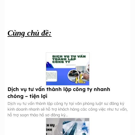
Cùng chủ đề:
Dịch vụ tư vấn thành lập công ty nhanh
chóng – tiện lợi
Dịch vụ tư vấn thành lập công ty tại văn phòng luật sư đăng ký
kinh doanh nhanh sẽ hỗ trợ khách hàng các công việc như tư vấn,
hỗ trợ soạn thảo hồ sơ đăng ký…