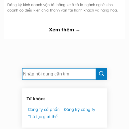
Đăng ký kinh doanh vận tải bằng xe ô tô là ngành nghề kinh
doanh có điều kiện chia thành vận tải hành khách và hàng hóa.
Xem thêm →
Từ khóa:
Công ty cổ phần
Đăng ký công ty
Thủ tục giải thể