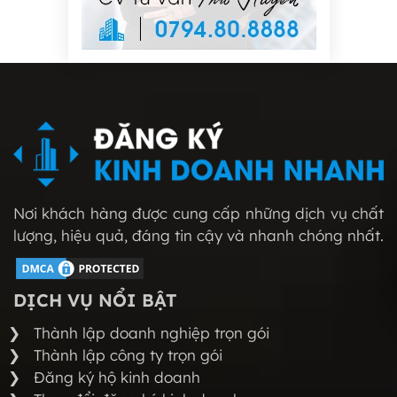
Nơi khách hàng được cung cấp những dịch vụ chất
lượng, hiệu quả, đáng tin cậy và nhanh chóng nhất.
DỊCH VỤ NỔI BẬT
Thành lập doanh nghiệp trọn gói
Thành lập công ty trọn gói
Đăng ký hộ kinh doanh