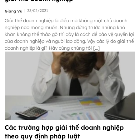
|
23/02/2021
Giang Vũ
Giải thể doanh nghiệp là điều mà không một chủ doanh
nghiệp nào mong muốn. Nhưng đứng trước những khó
khăn không thể tháo gỡ thì đây là cách để bảo vệ quyền lợi
của doanh nghiệp và người lao động. Vậy các lý do giải thể
doanh nghiệp là gì? Hãy cùng chúng tôi […]
Các trường hợp giải thể doanh nghiệp
theo quy định pháp luật