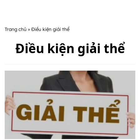
Trang chủ
» Điều kiện giải thể
Điều kiện giải thể