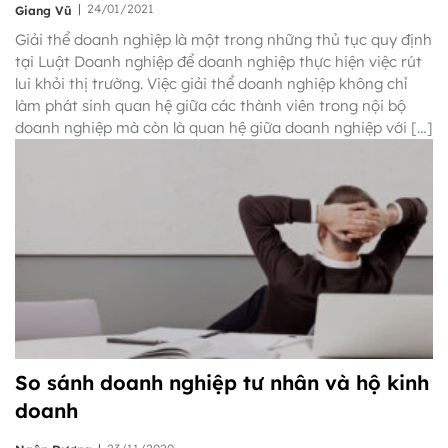
|
24/01/2021
Giang Vũ
Giải thể doanh nghiệp là một trong những thủ tục quy định
tại Luật Doanh nghiệp để doanh nghiệp thực hiện việc rút
lui khỏi thị trường. Việc giải thể doanh nghiệp không chỉ
làm phát sinh quan hệ giữa các thành viên trong nội bộ
doanh nghiệp mà còn là quan hệ giữa doanh nghiệp với […]
So sánh doanh nghiệp tư nhân và hộ kinh
doanh