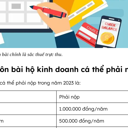
bài chính là sắc thuế trực thu.
ôn bài hộ kinh doanh cá thể phải
cá thể phải nộp trong năm 2023 là:
Phải nộp
1.000.000 đồng/năm
ăm
500.000 đồng/năm