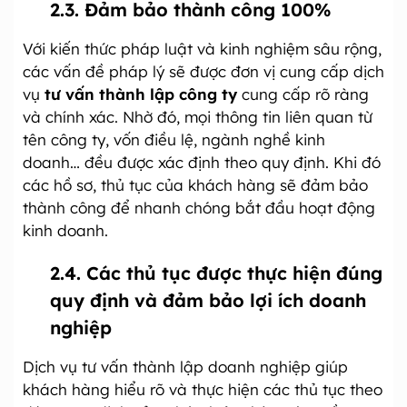
2.3. Đảm bảo thành công 100%
Với kiến thức pháp luật và kinh nghiệm sâu rộng,
các vấn đề pháp lý sẽ được đơn vị cung cấp dịch
vụ
tư vấn thành lập công ty
cung cấp rõ ràng
và chính xác. Nhờ đó, mọi thông tin liên quan từ
tên công ty, vốn điều lệ, ngành nghề kinh
doanh… đều được xác định theo quy định. Khi đó
các hồ sơ, thủ tục của khách hàng sẽ đảm bảo
thành công để nhanh chóng bắt đầu hoạt động
kinh doanh.
2.4. Các thủ tục được thực hiện đúng
quy định và đảm bảo lợi ích doanh
nghiệp
Dịch vụ tư vấn thành lập doanh nghiệp giúp
khách hàng hiểu rõ và thực hiện các thủ tục theo