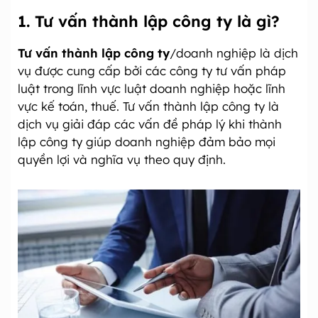
1. Tư vấn thành lập công ty là gì?
Tư vấn thành lập công ty
/doanh nghiệp là dịch
vụ được cung cấp bởi các công ty tư vấn pháp
luật trong lĩnh vực luật doanh nghiệp hoặc lĩnh
vực kế toán, thuế. Tư vấn thành lập công ty là
dịch vụ giải đáp các vấn đề pháp lý khi thành
lập công ty giúp doanh nghiệp đảm bảo mọi
quyền lợi và nghĩa vụ theo quy định.