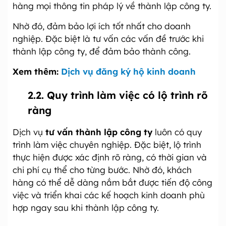
hàng mọi thông tin pháp lý về thành lập công ty.
Nhờ đó, đảm bảo lợi ích tốt nhất cho doanh
nghiệp. Đặc biệt là tư vấn các vấn đề trước khi
thành lập công ty, để đảm bảo thành công.
Xem thêm:
Dịch vụ đăng ký hộ kinh doanh
2.2. Quy trình làm việc có lộ trình rõ
ràng
Dịch vụ
tư vấn thành lập công ty
luôn có quy
trình làm việc chuyên nghiệp. Đặc biệt, lộ trình
thực hiện được xác định rõ ràng, có thời gian và
chi phí cụ thể cho từng bước. Nhờ đó, khách
hàng có thể dễ dàng nắm bắt được tiến độ công
việc và triển khai các kế hoạch kinh doanh phù
hợp ngay sau khi thành lập công ty.