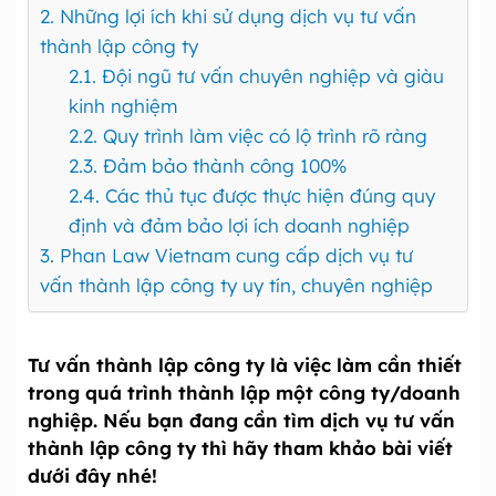
2. Những lợi ích khi sử dụng dịch vụ tư vấn
thành lập công ty
2.1. Đội ngũ tư vấn chuyên nghiệp và giàu
kinh nghiệm
2.2. Quy trình làm việc có lộ trình rõ ràng
2.3. Đảm bảo thành công 100%
2.4. Các thủ tục được thực hiện đúng quy
định và đảm bảo lợi ích doanh nghiệp
3. Phan Law Vietnam cung cấp dịch vụ tư
vấn thành lập công ty uy tín, chuyên nghiệp
Tư vấn thành lập công ty là việc làm cần thiết
trong quá trình thành lập một công ty/doanh
nghiệp. Nếu bạn đang cần tìm dịch vụ tư vấn
thành lập công ty thì hãy tham khảo bài viết
dưới đây nhé!