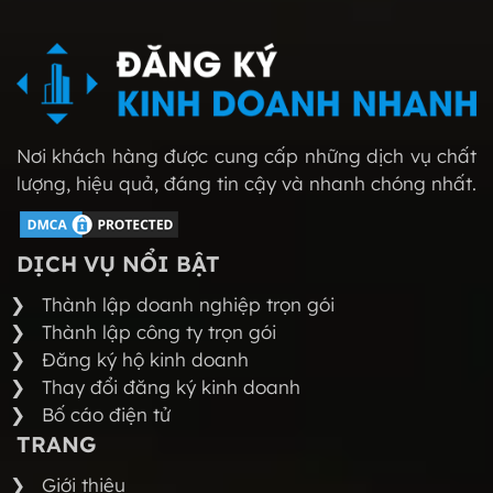
Nơi khách hàng được cung cấp những dịch vụ chất
lượng, hiệu quả, đáng tin cậy và nhanh chóng nhất.
DỊCH VỤ NỔI BẬT
Thành lập doanh nghiệp trọn gói
Thành lập công ty trọn gói
Đăng ký hộ kinh doanh
Thay đổi đăng ký kinh doanh
Bố cáo điện tử
TRANG
Giới thiệu