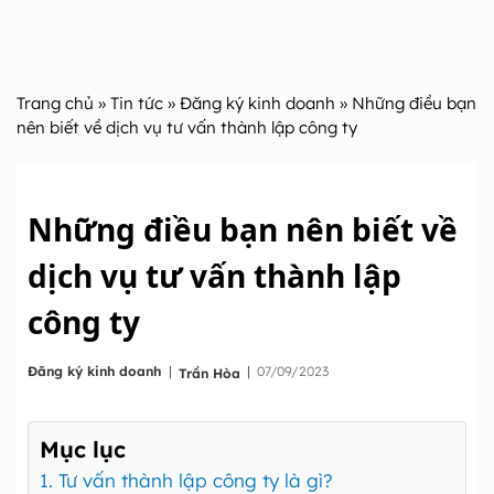
Trang chủ
»
Tin tức
»
Đăng ký kinh doanh
» Những điều bạn
nên biết về dịch vụ tư vấn thành lập công ty
Những điều bạn nên biết về
dịch vụ tư vấn thành lập
công ty
|
Đăng ký kinh doanh
|
07/09/2023
Trần Hòa
Mục lục
1. Tư vấn thành lập công ty là gì?