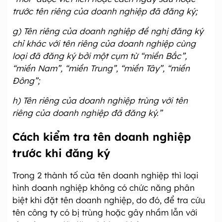
trước tên riêng của doanh nghiệp đã đăng ký;
g) Tên riêng của doanh nghiệp đề nghị đăng ký
chỉ khác với tên riêng của doanh nghiệp cùng
loại đã đăng ký bởi một cụm từ “miền Bắc”,
“miền Nam”, “miền Trung”, “miền Tây”, “miền
Đông”;
h) Tên riêng của doanh nghiệp trùng với tên
riêng của doanh nghiệp đã đăng ký.”
Cách kiểm tra tên doanh nghiệp
trước khi đăng ký
Trong 2 thành tố của tên doanh nghiệp thì loại
hình doanh nghiệp không có chức năng phân
biệt khi đặt tên doanh nghiệp, do đó, để tra cứu
tên công ty có bị trùng hoặc gây nhầm lẫn với