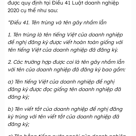
được quy định tại Điều 41 Luật doanh nghiệp
2020 cụ thể như sau:
“Điều 41. Tên trùng và tên gây nhầm lẫn
1. Tên trùng là tên tiếng Việt của doanh nghiệp
đề nghị đăng ký được viết hoàn toàn giống với
tên tiếng Việt của doanh nghiệp đã đăng ký.
2. Các trường hợp được coi là tên gây nhầm lẫn
với tên của doanh nghiệp đã đăng ký bao gồm:
a) Tên tiếng Việt của doanh nghiệp đề nghị
đăng ký được đọc giống tên doanh nghiệp đã
đăng ký;
b) Tên viết tắt của doanh nghiệp đề nghị đăng
ký trùng với tên viết tắt của doanh nghiệp đã
đăng ký;