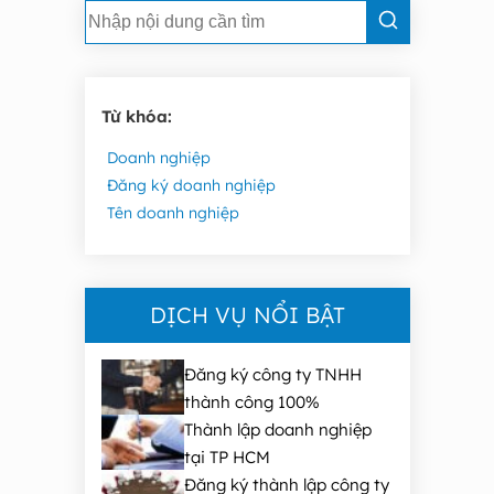
Từ khóa:
Doanh nghiệp
Đăng ký doanh nghiệp
Tên doanh nghiệp
DỊCH VỤ NỔI BẬT
Đăng ký công ty TNHH
thành công 100%
Thành lập doanh nghiệp
tại TP HCM
Đăng ký thành lập công ty