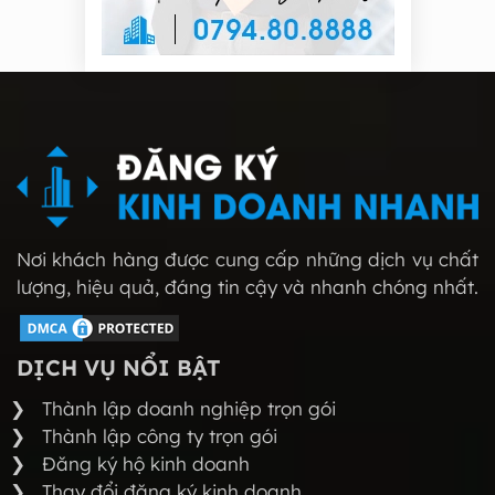
Nơi khách hàng được cung cấp những dịch vụ chất
lượng, hiệu quả, đáng tin cậy và nhanh chóng nhất.
DỊCH VỤ NỔI BẬT
Thành lập doanh nghiệp trọn gói
Thành lập công ty trọn gói
Đăng ký hộ kinh doanh
Thay đổi đăng ký kinh doanh