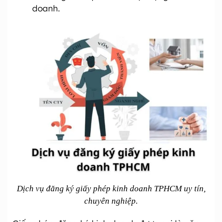
doanh.
Dịch vụ đăng ký giấy phép kinh doanh TPHCM uy tín,
chuyên nghiệp.