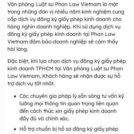
Văn phòng Luật sư Phan Law Vietnam là một
trong những đơn vị nhiều năm kinh nghiệm cung
cấp dịch vụ đăng ký giấy phép kinh doanh cho
hàng nghìn doanh nghiệp. Khi sử dụng dịch vụ
đăng ký giấy phép kinh doanh tại Phan Law
Vietnam đảm bảo doanh nghiệp sẽ cảm thấy
hài lòng.
Đặc biệt, khi lựa chọn dịch vụ đăng ký giấy phép
kinh doanh TPHCM tại Văn phòng Luật sư Phan
Law Vietnam, Khách hàng sẽ nhận được sự hỗ
trợ dịch vụ tốt nhất.
Các chuyên gia pháp lý sẵn sàng tư vấn kỹ
lưỡng mọi thông tin quan trọng liên quan
đến cách thức xin giấy phép kinh doanh
đầy đủ và chính xác.
Hỗ trợ chuẩn bị hồ sơ đăng ký giấy phép