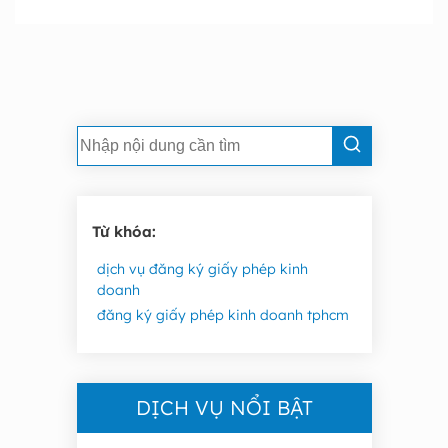
Từ khóa:
dịch vụ đăng ký giấy phép kinh
doanh
đăng ký giấy phép kinh doanh tphcm
DỊCH VỤ NỔI BẬT