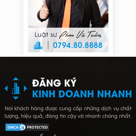
Nơi khách hàng được cung cấp những dịch vụ chất
lượng, hiệu quả, đáng tin cậy và nhanh chóng nhất.