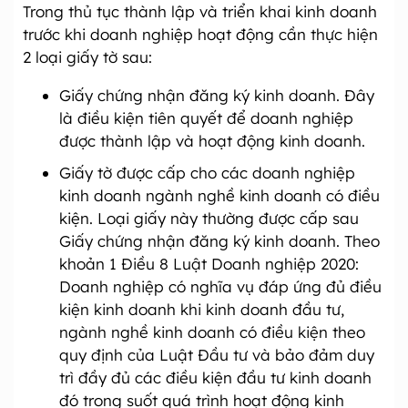
Trong thủ tục thành lập và triển khai kinh doanh
trước khi doanh nghiệp hoạt động cần thực hiện
2 loại giấy tờ sau:
Giấy chứng nhận đăng ký kinh doanh. Đây
là điều kiện tiên quyết để doanh nghiệp
được thành lập và hoạt động kinh doanh.
Giấy tờ được cấp cho các doanh nghiệp
kinh doanh ngành nghề kinh doanh có điều
kiện. Loại giấy này thường được cấp sau
Giấy chứng nhận đăng ký kinh doanh. Theo
khoản 1 Điều 8 Luật Doanh nghiệp 2020:
Doanh nghiệp có nghĩa vụ đáp ứng đủ điều
kiện kinh doanh khi kinh doanh đầu tư,
ngành nghề kinh doanh có điều kiện theo
quy định của Luật Đầu tư và bảo đảm duy
trì đầy đủ các điều kiện đầu tư kinh doanh
đó trong suốt quá trình hoạt động kinh