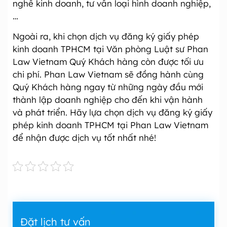
nghề kinh doanh, tư vấn loại hình doanh nghiệp,
…
Ngoài ra, khi chọn dịch vụ đăng ký giấy phép
kinh doanh TPHCM tại Văn phòng Luật sư Phan
Law Vietnam Quý Khách hàng còn được tối ưu
chi phí. Phan Law Vietnam sẽ đồng hành cùng
Quý Khách hàng ngay từ những ngày đầu mới
thành lập doanh nghiệp cho đến khi vận hành
và phát triển. Hãy lựa chọn dịch vụ đăng ký giấy
phép kinh doanh TPHCM tại Phan Law Vietnam
để nhận được dịch vụ tốt nhất nhé!
Đặt lịch tư vấn