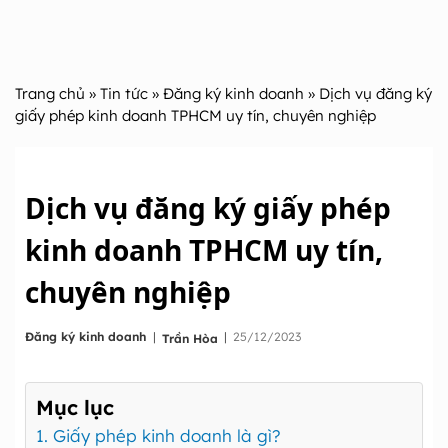
Trang chủ
»
Tin tức
»
Đăng ký kinh doanh
» Dịch vụ đăng ký
giấy phép kinh doanh TPHCM uy tín, chuyên nghiệp
Dịch vụ đăng ký giấy phép
kinh doanh TPHCM uy tín,
chuyên nghiệp
|
Đăng ký kinh doanh
|
25/12/2023
Trần Hòa
Mục lục
1. Giấy phép kinh doanh là gì?