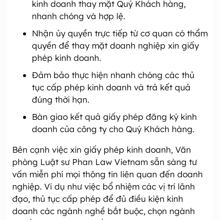
kinh doanh thay mặt Quý Khách hàng,
nhanh chóng và hợp lệ.
Nhận ủy quyền trực tiếp từ cơ quan có thẩm
quyền để thay mặt doanh nghiệp xin giấy
phép kinh doanh.
Đảm bảo thực hiện nhanh chóng các thủ
tục cấp phép kinh doanh và trả kết quả
đúng thời hạn.
Bàn giao kết quả giấy phép đăng ký kinh
doanh của công ty cho Quý Khách hàng.
Bên cạnh việc xin giấy phép kinh doanh, Văn
phòng Luật sư Phan Law Vietnam sẵn sàng tư
vấn miễn phí mọi thông tin liên quan đến doanh
nghiệp. Ví dụ như việc bổ nhiệm các vị trí lãnh
đạo, thủ tục cấp phép để đủ điều kiện kinh
doanh các ngành nghề bắt buộc, chọn ngành