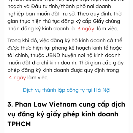
hoạch và Đầu tư tỉnh/thành phố nơi doanh
nghiệp bạn muốn đặt trụ sở. Theo quy định, thời
gian thực hiện thủ tục đăng ký cấp Giấy chứng
nhận đăng ký kinh doanh là
3 ngày
làm việc.
Trong khi đó, việc đăng ký hộ kinh doanh cá thể
được thực hiện tại phòng kế hoạch kinh tế hoặc
tài chính, thuộc UBND huyện nơi hộ kinh doanh
muốn đặt địa chỉ kinh doanh. Thời gian cấp giấy
phép đăng ký kinh doanh được quy định trong
4 ngày
làm việc.
Dịch vụ thành lập công ty tại Hà Nội
3. Phan Law Vietnam cung cấp dịch
vụ đăng ký giấy phép kinh doanh
TPHCM