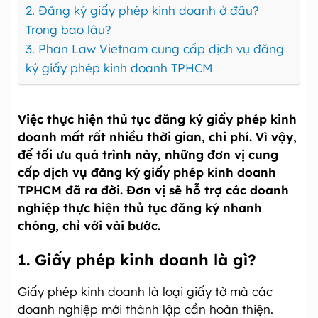
2. Đăng ký giấy phép kinh doanh ở đâu?
Trong bao lâu?
3. Phan Law Vietnam cung cấp dịch vụ đăng
ký giấy phép kinh doanh TPHCM
Việc thực hiện thủ tục đăng ký giấy phép kinh
doanh mất rất nhiều thời gian, chi phí. Vì vậy,
để tối ưu quá trình này, những đơn vị cung
cấp dịch vụ đăng ký giấy phép kinh doanh
TPHCM đã ra đời. Đơn vị sẽ hỗ trợ các doanh
nghiệp thực hiện thủ tục đăng ký nhanh
chóng, chỉ với vài bước.
1. Giấy phép kinh doanh là gì?
Giấy phép kinh doanh là loại giấy tờ mà các
doanh nghiệp mới thành lập cần hoàn thiện.