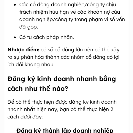
Các cổ đông doanh nghiệp/công ty chịu
trách nhiệm hữu hạn về các khoản nợ của
doanh nghiệp/công ty trong phạm vi số vốn
đã góp.
Có tư cách pháp nhân.
Nhược điểm:
có số cổ đông lớn nên có thể xảy
ra sự phân hóa thành các nhóm cổ đông có lợi
ích đối kháng nhau.
Đăng ký kinh doanh nhanh bằng
cách như thế nào?
Để có thể thực hiện được đăng ký kinh doanh
nhanh nhất hiện nay, bạn có thể thực hiện 2
cách dưới đây:
Đăng ký thành lập doanh nghiệp