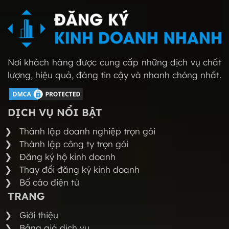
Nơi khách hàng được cung cấp những dịch vụ chất
lượng, hiệu quả, đáng tin cậy và nhanh chóng nhất.
DỊCH VỤ NỔI BẬT
Thành lập doanh nghiệp trọn gói
Thành lập công ty trọn gói
Đăng ký hộ kinh doanh
Thay đổi đăng ký kinh doanh
Bố cáo điện tử
TRANG
Giới thiệu
Bảng giá dịch vụ