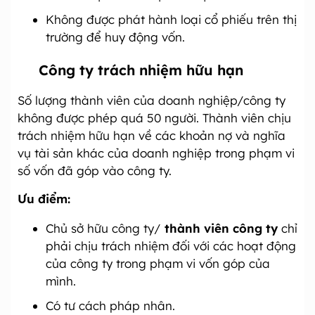
Không được phát hành loại cổ phiếu trên thị
trường để huy động vốn.
Công ty trách nhiệm hữu hạn
Số lượng thành viên của doanh nghiệp/công ty
không được phép quá 50 người. Thành viên chịu
trách nhiệm hữu hạn về các khoản nợ và nghĩa
vụ tài sản khác của doanh nghiệp trong phạm vi
số vốn đã góp vào công ty.
Ưu điểm:
Chủ sở hữu công ty/
thành viên công ty
chỉ
phải chịu trách nhiệm đối với các hoạt động
của công ty trong phạm vi vốn góp của
mình.
Có tư cách pháp nhân.