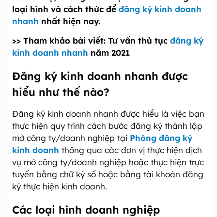
loại hình và cách thức để
đăng ký kinh doanh
nhanh
nhất hiện nay.
>> Tham khảo bài viết: Tư vấn thủ tục
đăng ký
kinh doanh nhanh
năm 2021
Đăng ký kinh doanh nhanh được
hiểu như thế nào?
Đăng ký kinh doanh nhanh được hiểu là việc bạn
thực hiện quy trình cách bước đăng ký thành lập
mở công ty/doanh nghiệp tại
Phòng đăng ký
kinh doanh
thông qua các đơn vị thực hiện dịch
vụ mở công ty/doanh nghiệp hoặc thực hiện trực
tuyến bằng chữ ký số hoặc bằng tài khoản đăng
ký thực hiện kinh doanh.
Các loại hình doanh nghiệp