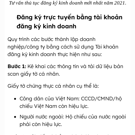
Tư vấn thủ tục đăng ký kinh doanh mới nhất năm 2021.
Đăng ký trực tuyến bằng tài khoản
đăng ký kinh doanh
Quy trình các bước thành lập doanh
nghiệp/công ty bằng cách sử dụng Tài khoản
đăng ký kinh doanh thực hiện như sau:
Bước 1:
Kê khai các thông tin và tải dữ liệu bản
scan giấy tờ cá nhân.
Giấy tờ chứng thực cá nhân cụ thể là:
Công dân của Việt Nam: CCCD/CMND/hộ
chiếu Việt Nam còn hiệu lực.
Người nước ngoài: Hộ chiếu của nước ngoài
phải còn hiệu lực.