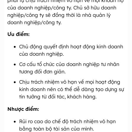
phải tự chịu trách nhiệm vô hạn về mọi khoản nợ
của doanh nghiệp/công ty. Chủ sở hữu doanh
nghiệp/công ty sẽ đồng thời là nhà quản lý
doanh nghiệp/công ty.
Ưu điểm:
Chủ động quyết định hoạt động kinh doanh
của doanh nghiệp.
Cơ cấu tổ chức của doanh nghiệp tư nhân
tương đối đơn giản.
Chịu trách nhiệm vô hạn về mọi hoạt động
kinh doanh nên có thể dễ dàng tạo dựng sự
tin tưởng từ đối tác, khách hàng.
Nhược điểm:
Rủi ro cao do chế độ trách nhiệm vô hạn
bằng toàn bộ tài sản của mình.