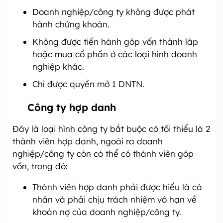
Doanh nghiệp/công ty không được phát
hành chứng khoán.
Không được tiến hành góp vốn thành lâp
hoặc mua cổ phần ở các loại hình doanh
nghiệp khác.
Chỉ được quyền mở 1 DNTN.
Công ty hợp danh
Đây là loại hình công ty bắt buộc có tối thiểu là 2
thành viên hợp danh, ngoài ra doanh
nghiệp/công ty còn có thể có thành viên góp
vốn, trong đó:
Thành viên hợp danh phải được hiểu là cá
nhân và phải chịu trách nhiệm vô hạn về
khoản nợ của doanh nghiệp/công ty.