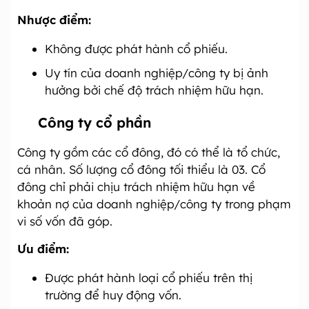
Nhược điểm:
Không được phát hành cổ phiếu.
Uy tín của doanh nghiệp/công ty bị ảnh
hưởng bởi chế độ trách nhiệm hữu hạn.
Công ty cổ phần
Công ty gồm các cổ đông, đó có thể là tổ chức,
cá nhân. Số lượng cổ đông tối thiểu là 03. Cổ
đông chỉ phải chịu trách nhiệm hữu hạn về
khoản nợ của doanh nghiệp/công ty trong phạm
vi số vốn đã góp.
Ưu điểm:
Được phát hành loại cổ phiếu trên thị
trường để huy động vốn.