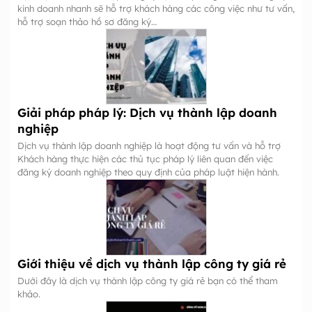
kinh doanh nhanh sẽ hỗ trợ khách hàng các công việc như tư vấn,
hỗ trợ soạn thảo hồ sơ đăng ký…
Giải pháp pháp lý: Dịch vụ thành lập doanh
nghiệp
Dịch vụ thành lập doanh nghiệp là hoạt động tư vấn và hỗ trợ
Khách hàng thực hiện các thủ tục pháp lý liên quan đến việc
đăng ký doanh nghiệp theo quy định của pháp luật hiện hành.
Giới thiệu về dịch vụ thành lập công ty giá rẻ
Dưới đây là dịch vụ thành lập công ty giá rẻ bạn có thể tham
khảo.