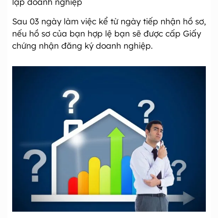
lập doanh nghiệp
Sau 03 ngày làm việc kể từ ngày tiếp nhận hồ sơ,
nếu hồ sơ của bạn hợp lệ bạn sẽ được cấp Giấy
chứng nhận đăng ký doanh nghiệp.