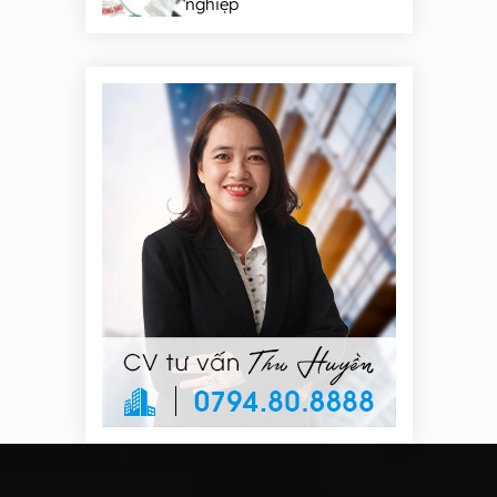
nghiệp