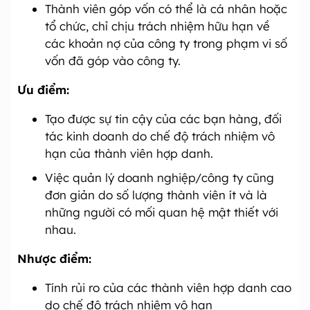
Thành viên góp vốn có thể là cá nhân hoặc
tổ chức, chỉ chịu trách nhiệm hữu hạn về
các khoản nợ của công ty trong phạm vi số
vốn đã góp vào công ty.
Ưu điểm:
Tạo được sự tin cậy của các bạn hàng, đối
tác kinh doanh do chế độ trách nhiệm vô
hạn của thành viên hợp danh.
Việc quản lý doanh nghiệp/công ty cũng
đơn giản do số lượng thành viên ít và là
những người có mối quan hệ mật thiết với
nhau.
Nhược điểm:
Tính rủi ro của các thành viên hợp danh cao
do chế độ trách nhiệm vô hạn