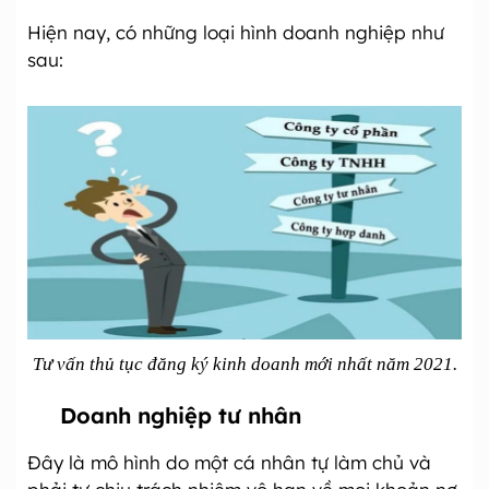
Hiện nay, có những loại hình doanh nghiệp như
sau:
Tư vấn thủ tục đăng ký kinh doanh mới nhất năm 2021.
Doanh nghiệp tư nhân
Đây là mô hình do một cá nhân tự làm chủ và