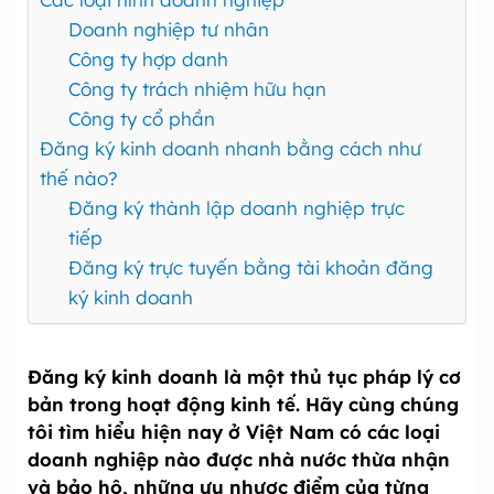
Doanh nghiệp tư nhân
Công ty hợp danh
Công ty trách nhiệm hữu hạn
Công ty cổ phần
Đăng ký kinh doanh nhanh bằng cách như
thế nào?
Đăng ký thành lập doanh nghiệp trực
tiếp
Đăng ký trực tuyến bằng tài khoản đăng
ký kinh doanh
Đăng ký kinh doanh là một thủ tục pháp lý cơ
bản trong hoạt động kinh tế. Hãy cùng chúng
tôi tìm hiểu hiện nay ở Việt Nam có các loại
doanh nghiệp nào được nhà nước thừa nhận
và bảo hộ, những ưu nhược điểm của từng