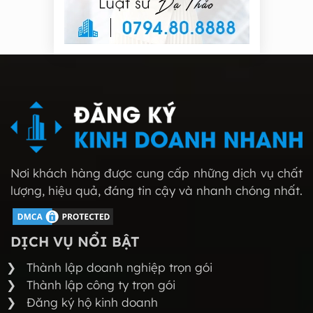
Nơi khách hàng được cung cấp những dịch vụ chất
lượng, hiệu quả, đáng tin cậy và nhanh chóng nhất.
DỊCH VỤ NỔI BẬT
Thành lập doanh nghiệp trọn gói
Thành lập công ty trọn gói
Đăng ký hộ kinh doanh