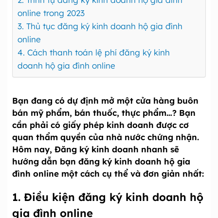
online trong 2023
3. Thủ tục đăng ký kinh doanh hộ gia đình
online
4. Cách thanh toán lệ phí đăng ký kinh
doanh hộ gia đình online
Bạn đang có dự định mở một cửa hàng buôn
bán mỹ phẩm, bán thuốc, thực phẩm…? Bạn
cần phải có giấy phép kinh doanh được cơ
quan thẩm quyền của nhà nước chứng nhận.
Hôm nay, Đăng ký kinh doanh nhanh sẽ
hướng dẫn bạn đăng ký kinh doanh hộ gia
đình online một cách cụ thể và đơn giản nhất:
1.
Điều kiện đăng ký kinh doanh hộ
gia đình online