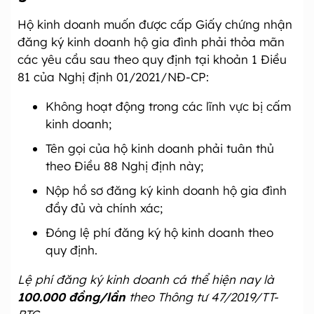
Hộ kinh doanh muốn được cấp Giấy chứng nhận
đăng ký kinh doanh hộ gia đình phải thỏa mãn
các yêu cầu sau theo quy định tại khoản 1 Điều
81 của Nghị định 01/2021/NĐ-CP:
Không hoạt động trong các lĩnh vực bị cấm
kinh doanh;
Tên gọi của hộ kinh doanh phải tuân thủ
theo Điều 88 Nghị định này;
Nộp hồ sơ đăng ký kinh doanh hộ gia đình
đầy đủ và chính xác;
Đóng lệ phí đăng ký hộ kinh doanh theo
quy định.
Lệ phí đăng ký kinh doanh cá thể hiện nay là
100.000 đồng/lần
theo Thông tư 47/2019/TT-