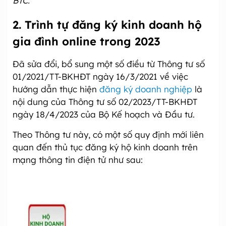
BTC.
2.
Trình tự đăng ký kinh doanh hộ
gia đình online trong 2023
Đã sửa đổi, bổ sung một số điều từ Thông tư số
01/2021/TT-BKHĐT ngày 16/3/2021 về việc
hướng dẫn thực hiện
đăng ký doanh nghiệp
là
nội dung của Thông tư số 02/2023/TT-BKHĐT
ngày 18/4/2023 của Bộ Kế hoạch và Đầu tư.
Theo Thông tư này, có một số quy định mới liên
quan đến thủ tục đăng ký hộ kinh doanh trên
mạng thông tin điện tử như sau: