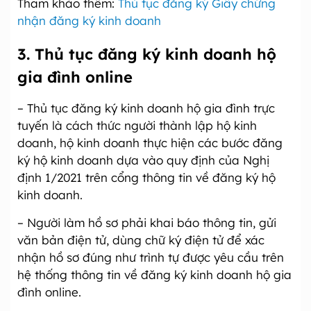
Tham khảo thêm:
Thủ tục đăng ký Giấy chứng
nhận đăng ký kinh doanh
3.
Thủ tục đăng ký kinh doanh hộ
gia đình online
– Thủ tục đăng ký kinh doanh hộ gia đình trực
tuyến là cách thức người thành lập hộ kinh
doanh, hộ kinh doanh thực hiện các bước đăng
ký hộ kinh doanh dựa vào quy định của Nghị
định 1/2021 trên cổng thông tin về đăng ký hộ
kinh doanh.
– Người làm hồ sơ phải khai báo thông tin, gửi
văn bản điện tử, dùng chữ ký điện tử để xác
nhận hồ sơ đúng như trình tự được yêu cầu trên
hệ thống thông tin về đăng ký kinh doanh hộ gia
đình online.