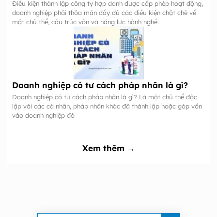
Điều kiện thành lập công ty hợp danh được cấp phép hoạt động,
doanh nghiệp phải thỏa mãn đầy đủ các điều kiện chặt chẽ về
mặt chủ thể, cấu trúc vốn và năng lực hành nghề.
Doanh nghiệp có tư cách pháp nhân là gì?
Doanh nghiệp có tư cách pháp nhân là gì? Là một chủ thể độc
lập với các cá nhân, pháp nhân khác đã thành lập hoặc góp vốn
vào doanh nghiệp đó
Xem thêm →