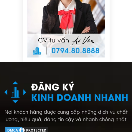
Nơi khách hàng được cung cấp những dịch vụ chất
lượng, hiệu quả, đáng tin cậy và nhanh chóng nhất.