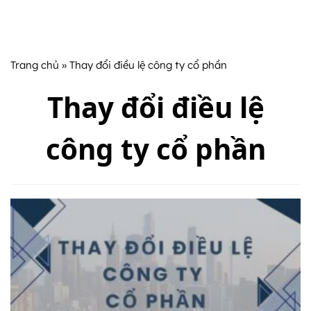
Trang chủ
» Thay đổi điều lệ công ty cổ phần
Thay đổi điều lệ
công ty cổ phần