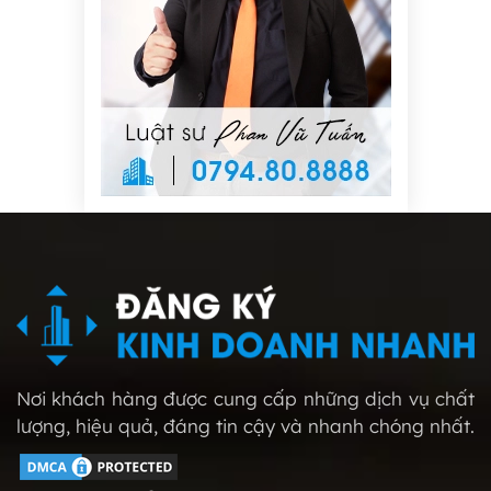
Nơi khách hàng được cung cấp những dịch vụ chất
lượng, hiệu quả, đáng tin cậy và nhanh chóng nhất.