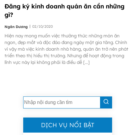
Đăng ký kinh doanh quán ăn cần những
gì?
|
02/10/2020
Ngân Dương
Hiện nay mong muốn việc thưởng thức những món ăn
ngon, đẹp mắt và độc đáo đang ngày một gia tăng. Chính
vì vậy mà việc kinh doanh nhà hàng, quán ăn trở nên phát
triển theo thị hiếu thị trường. Nhưng để hoạt động trong
lĩnh vực này lại không phải là điều dễ […]
DỊCH VỤ NỔI BẬT