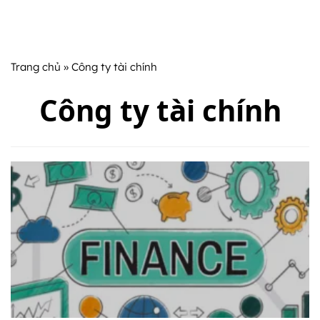
Trang chủ
» Công ty tài chính
Công ty tài chính