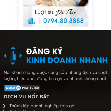
Nơi khách hàng được cung cấp những dịch vụ chất
lượng, hiệu quả, đáng tin cậy và nhanh chóng nhất.
DỊCH VỤ NỔI BẬT
Thành lập doanh nghiệp trọn gói