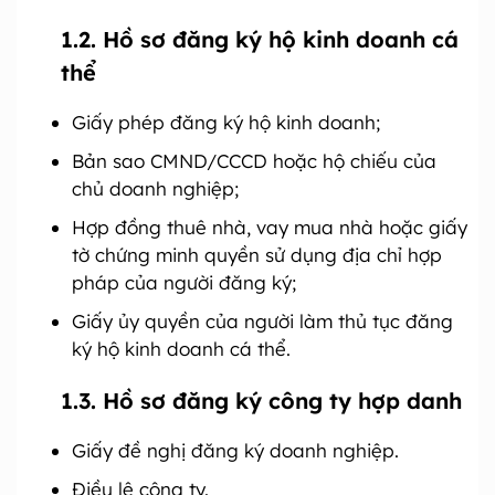
1.2. Hồ sơ đăng ký hộ kinh doanh cá
thể
Giấy phép đăng ký hộ kinh doanh;
Bản sao CMND/CCCD hoặc hộ chiếu của
chủ doanh nghiệp;
Hợp đồng thuê nhà, vay mua nhà hoặc giấy
tờ chứng minh quyền sử dụng địa chỉ hợp
pháp của người đăng ký;
Giấy ủy quyền của người làm thủ tục đăng
ký hộ kinh doanh cá thể.
1.3. Hồ sơ đăng ký công ty hợp danh
Giấy đề nghị đăng ký doanh nghiệp.
Điều lệ công ty.