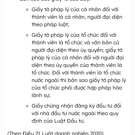
Giấy tờ pháp lý của cá nhân đối với
thành viên là cá nhân, người đại diện
theo pháp luật;
Giấy tờ pháp lý của tổ chức đối với
thành viên là tổ chức và văn bản cử
người đại diện theo ủy quyền; giấy tờ
pháp lý của cá nhân đối với người đại
diện theo ủy quyền của thành viên là
tổ chức. Đối với thành viên là tổ chức
nước ngoài thì bản sao giấy tờ pháp lý
của tổ chức phải được hợp pháp hóa
lãnh sự;
Giấy chứng nhận đăng ký đầu tư đối
với nhà đầu tư nước ngoài theo quy
định của Luật Đầu tư.
(Theo Điều 21 Luật doanh nghiệp 2020)