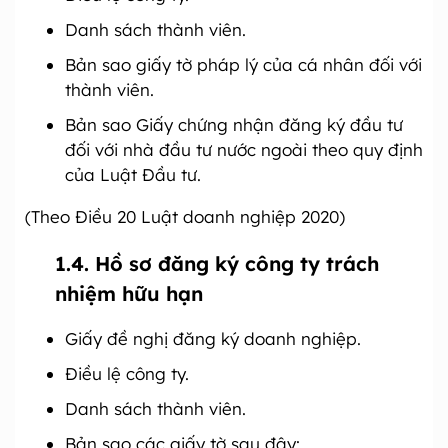
Danh sách thành viên.
Bản sao giấy tờ pháp lý của cá nhân đối với
thành viên.
Bản sao Giấy chứng nhận đăng ký đầu tư
đối với nhà đầu tư nước ngoài theo quy định
của Luật Đầu tư.
(Theo Điều 20 Luật doanh nghiệp 2020)
1.4. Hồ sơ đăng ký công ty trách
nhiệm hữu hạn
Giấy đề nghị đăng ký doanh nghiệp.
Điều lệ công ty.
Danh sách thành viên.
Bản sao các giấy tờ sau đây: