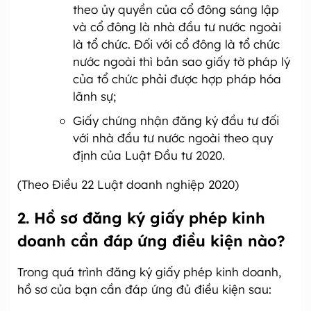
theo ủy quyền của cổ đông sáng lập
và cổ đông là nhà đầu tư nước ngoài
là tổ chức. Đối với cổ đông là tổ chức
nước ngoài thì bản sao giấy tờ pháp lý
của tổ chức phải được hợp pháp hóa
lãnh sự;
Giấy chứng nhận đăng ký đầu tư đối
với nhà đầu tư nước ngoài theo quy
định của Luật Đầu tư 2020.
(Theo Điều 22 Luật doanh nghiệp 2020)
2. Hồ sơ đăng ký giấy phép kinh
doanh cần đáp ứng điều kiện nào?
Trong quá trình đăng ký giấy phép kinh doanh,
hồ sơ của bạn cần đáp ứng đủ điều kiện sau: