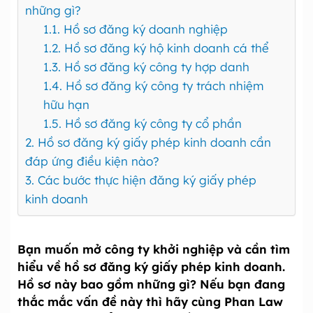
những gì?
1.1. Hồ sơ đăng ký doanh nghiệp
1.2. Hồ sơ đăng ký hộ kinh doanh cá thể
1.3. Hồ sơ đăng ký công ty hợp danh
1.4. Hồ sơ đăng ký công ty trách nhiệm
hữu hạn
1.5. Hồ sơ đăng ký công ty cổ phần
2. Hồ sơ đăng ký giấy phép kinh doanh cần
đáp ứng điều kiện nào?
3. Các bước thực hiện đăng ký giấy phép
kinh doanh
Bạn muốn mở công ty khởi nghiệp và cần tìm
hiểu về hồ sơ đăng ký giấy phép kinh doanh.
Hồ sơ này bao gồm những gì? Nếu bạn đang
thắc mắc vấn đề này thì hãy cùng Phan Law