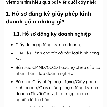
Vietnam tìm hiểu qua bài viết dưới đây nhé!
1. Hồ sơ đăng ký giấy phép kinh
doanh gồm những gì?
1.1. Hồ sơ đăng ký doanh nghiệp
Giấy đề nghị đăng ký kinh doanh;
Điều lệ (Dành cho tất cả các loại hình công
ty);
Bản sao CMND/CCCD hoặc hộ chiếu của cá
nhân thành lập doanh nghiệp;
Bản sao Giấy phép hoạt động/Giấy phép
kinh doanh/Giấy chứng nhận đăng ký kinh
doanh đối với đơn vị thành lập doanh
nghiệp là tổ chức.