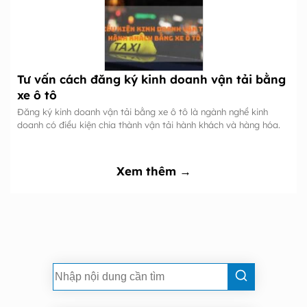
Tư vấn cách đăng ký kinh doanh vận tải bằng
xe ô tô
Đăng ký kinh doanh vận tải bằng xe ô tô là ngành nghề kinh
doanh có điều kiện chia thành vận tải hành khách và hàng hóa.
Xem thêm →