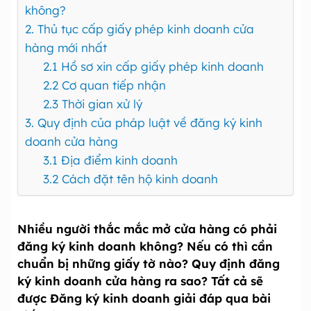
không?
2. Thủ tục cấp giấy phép kinh doanh cửa
hàng mới nhất
2.1 Hồ sơ xin cấp giấy phép kinh doanh
2.2 Cơ quan tiếp nhận
2.3 Thời gian xử lý
3. Quy định của pháp luật về đăng ký kinh
doanh cửa hàng
3.1 Địa điểm kinh doanh
3.2 Cách đặt tên hộ kinh doanh
Nhiều người thắc mắc mở cửa hàng có phải
đăng ký kinh doanh không? Nếu có thì cần
chuẩn bị những giấy tờ nào? Quy định đăng
ký kinh doanh cửa hàng ra sao? Tất cả sẽ
được Đăng ký kinh doanh giải đáp qua bài