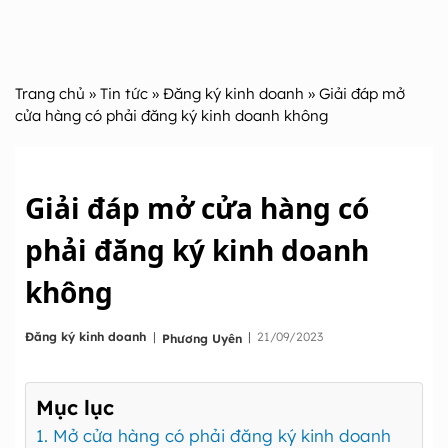
Trang chủ
»
Tin tức
»
Đăng ký kinh doanh
» Giải đáp mở
cửa hàng có phải đăng ký kinh doanh không
Giải đáp mở cửa hàng có
phải đăng ký kinh doanh
không
|
Đăng ký kinh doanh
|
21/09/2023
Phương Uyên
Mục lục
1. Mở cửa hàng có phải đăng ký kinh doanh