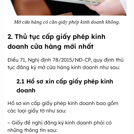
Mở cửa hàng có cần giấy phép kinh doanh không.
2. Thủ tục cấp giấy phép kinh
doanh cửa hàng mới nhất
Điều 71, Nghị định 78/2015/NĐ-CP, quy định thủ
tục đăng ký mở cửa hàng kinh doanh như sau:
2.1 Hồ sơ xin cấp giấy phép kinh
doanh
Hồ sơ xin cấp giấy phép kinh doanh bao gồm
các loại giấy tờ như sau:
– Giấy đề nghị đăng ký kinh doanh phải có
những thông tin sau: