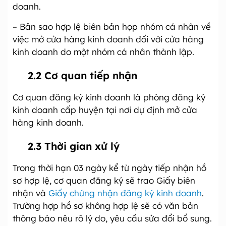
doanh.
– Bản sao hợp lệ biên bản họp nhóm cá nhân về
việc mở cửa hàng kinh doanh đối với cửa hàng
kinh doanh do một nhóm cá nhân thành lập.
2.2 Cơ quan tiếp nhận
Cơ quan đăng ký kinh doanh là phòng đăng ký
kinh doanh cấp huyện tại nơi dự định mở cửa
hàng kinh doanh.
2.3 Thời gian xử lý
Trong thời hạn 03 ngày kể từ ngày tiếp nhận hồ
sơ hợp lệ, cơ quan đăng ký sẽ trao Giấy biên
nhận và
Giấy chứng nhận đăng ký kinh doanh
.
Trường hợp hồ sơ không hợp lệ sẽ có văn bản
thông báo nêu rõ lý do, yêu cầu sửa đổi bổ sung.