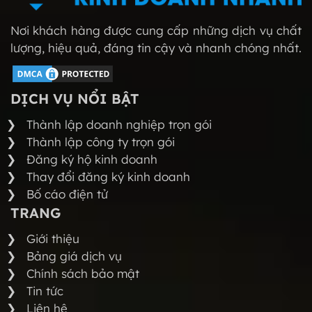
Nơi khách hàng được cung cấp những dịch vụ chất
lượng, hiệu quả, đáng tin cậy và nhanh chóng nhất.
DỊCH VỤ NỔI BẬT
Thành lập doanh nghiệp trọn gói
Thành lập công ty trọn gói
Đăng ký hộ kinh doanh
Thay đổi đăng ký kinh doanh
Bố cáo điện tử
TRANG
Giới thiệu
Bảng giá dịch vụ
Chính sách bảo mật
Tin tức
Liên hệ