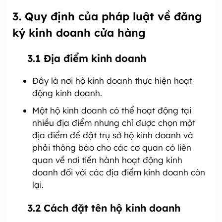
3. Quy định của pháp luật về đăng
ký kinh doanh cửa hàng
3.1 Địa điểm kinh doanh
Đây là nơi hộ kinh doanh thực hiện hoạt
động kinh doanh.
Một hộ kinh doanh có thể hoạt động tại
nhiều địa điểm nhưng chỉ được chọn một
địa điểm để đặt trụ sở hộ kinh doanh và
phải thông báo cho các cơ quan có liên
quan về nơi tiến hành hoạt động kinh
doanh đối với các địa điểm kinh doanh còn
lại.
3.2 Cách đặt tên hộ kinh doanh