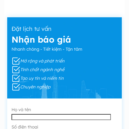
Đặt lịch tư vấn
Nhận báo giá
Nhanh chóng - Tiết kiệm - Tận tâm
Mở rộng và phát triển
Tính chất ngành nghề
Tạo uy tín và niềm tin
Chuyên nghiệp
Họ và tên
Số điện thoại