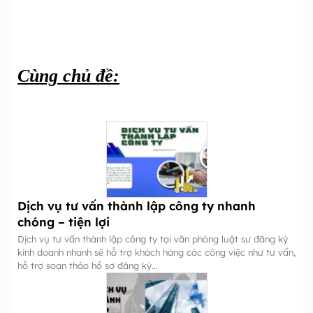
Cùng chủ đề:
Dịch vụ tư vấn thành lập công ty nhanh
chóng – tiện lợi
Dịch vụ tư vấn thành lập công ty tại văn phòng luật sư đăng ký
kinh doanh nhanh sẽ hỗ trợ khách hàng các công việc như tư vấn,
hỗ trợ soạn thảo hồ sơ đăng ký…