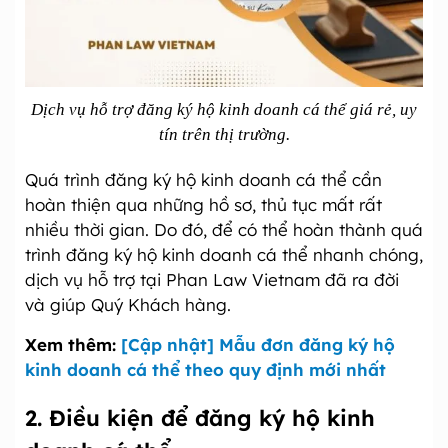
Dịch vụ hỗ trợ đăng ký hộ kinh doanh cá thể giá rẻ, uy
tín trên thị trường.
Quá trình đăng ký hộ kinh doanh cá thể cần
hoàn thiện qua những hồ sơ, thủ tục mất rất
nhiều thời gian. Do đó, để có thể hoàn thành quá
trình đăng ký hộ kinh doanh cá thể nhanh chóng,
dịch vụ hỗ trợ tại Phan Law Vietnam đã ra đời
và giúp Quý Khách hàng.
Xem thêm:
[Cập nhật] Mẫu đơn đăng ký hộ
kinh doanh cá thể theo quy định mới nhất
2. Điều kiện để đăng ký hộ kinh