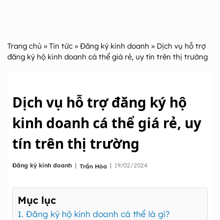
Trang chủ
»
Tin tức
»
Đăng ký kinh doanh
» Dịch vụ hỗ trợ
đăng ký hộ kinh doanh cá thể giá rẻ, uy tín trên thị trường
Dịch vụ hỗ trợ đăng ký hộ
kinh doanh cá thể giá rẻ, uy
tín trên thị trường
|
Đăng ký kinh doanh
|
19/02/2024
Trần Hòa
Mục lục
1. Đăng ký hộ kinh doanh cá thể là gì?