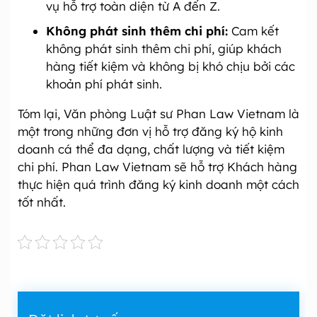
vụ hỗ trợ toàn diện từ A đến Z.
Không phát sinh thêm chi phí:
Cam kết
không phát sinh thêm chi phí, giúp khách
hàng tiết kiệm và không bị khó chịu bởi các
khoản phí phát sinh.
Tóm lại, Văn phòng Luật sư Phan Law Vietnam là
một trong những đơn vị hỗ trợ đăng ký hộ kinh
doanh cá thể đa dạng, chất lượng và tiết kiệm
chi phí. Phan Law Vietnam sẽ hỗ trợ Khách hàng
thực hiện quá trình đăng ký kinh doanh một cách
tốt nhất.