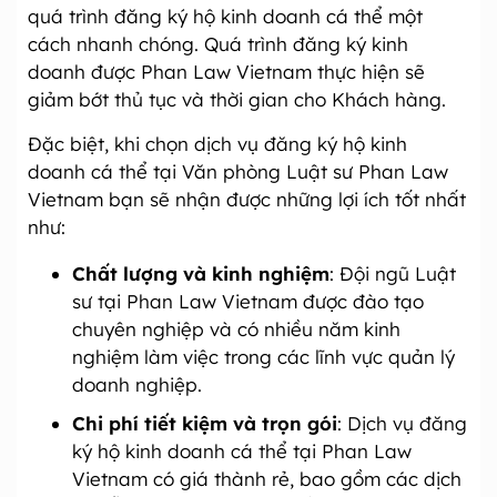
quá trình đăng ký hộ kinh doanh cá thể một
cách nhanh chóng. Quá trình đăng ký kinh
doanh được Phan Law Vietnam thực hiện sẽ
giảm bớt thủ tục và thời gian cho Khách hàng.
Đặc biệt, khi chọn dịch vụ đăng ký hộ kinh
doanh cá thể tại Văn phòng Luật sư Phan Law
Vietnam bạn sẽ nhận được những lợi ích tốt nhất
như:
Chất lượng và kinh nghiệm
: Đội ngũ Luật
sư tại Phan Law Vietnam được đào tạo
chuyên nghiệp và có nhiều năm kinh
nghiệm làm việc trong các lĩnh vực quản lý
doanh nghiệp.
Chi phí tiết kiệm và trọn gói
: Dịch vụ đăng
ký hộ kinh doanh cá thể tại Phan Law
Vietnam có giá thành rẻ, bao gồm các dịch