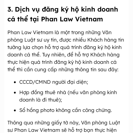
3. Dịch vụ đăng ký hộ kinh doanh
cá thể tại Phan Law Vietnam
Phan Law Vietnam là một trong những Văn
phòng Luật sư uy tín, được nhiều Khách hàng tin
tưởng lựa chọn hỗ trợ quá trình đăng ký hộ kinh
doanh cá thể. Tuy nhiên, để hỗ trợ Khách hàng
thực hiện quá trình đăng ký hộ kinh doanh cá
thể thì cần cung cấp những thông tin sau đây:
CCCD/CMND người đại diện;
Hợp đồng thuê nhà (nếu văn phòng kinh
doanh là đi thuê);
Sổ hồng photo không cần công chứng.
Thông qua những giấy tờ này, Văn phòng Luật
sư Phan Law Vietnam sẽ hỗ trợ bạn thực hiện