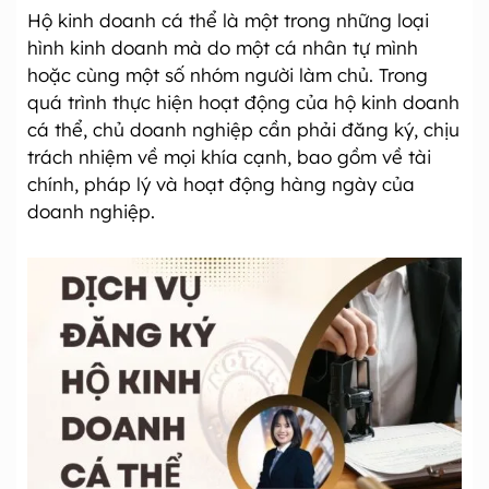
Hộ kinh doanh cá thể là một trong những loại
hình kinh doanh mà do một cá nhân tự mình
hoặc cùng một số nhóm người làm chủ. Trong
quá trình thực hiện hoạt động của hộ kinh doanh
cá thể, chủ doanh nghiệp cần phải đăng ký, chịu
trách nhiệm về mọi khía cạnh, bao gồm về tài
chính, pháp lý và hoạt động hàng ngày của
doanh nghiệp.