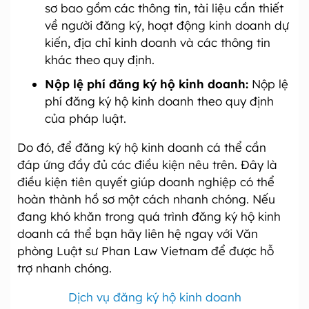
sơ bao gồm các thông tin, tài liệu cần thiết
về người đăng ký, hoạt động kinh doanh dự
kiến, địa chỉ kinh doanh và các thông tin
khác theo quy định.
Nộp lệ phí đăng ký hộ kinh doanh:
Nộp lệ
phí đăng ký hộ kinh doanh theo quy định
của pháp luật.
Do đó, để đăng ký hộ kinh doanh cá thể cần
đáp ứng đầy đủ các điều kiện nêu trên. Đây là
điều kiện tiên quyết giúp doanh nghiệp có thể
hoàn thành hồ sơ một cách nhanh chóng. Nếu
đang khó khăn trong quá trình đăng ký hộ kinh
doanh cá thể bạn hãy liên hệ ngay với Văn
phòng Luật sư Phan Law Vietnam để được hỗ
trợ nhanh chóng.
Dịch vụ đăng ký hộ kinh doanh