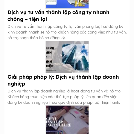
Dịch vụ tư vấn thành lập công ty nhanh
chóng – tiện lợi
Dịch vụ tư vấn thành lập công ty tại văn phòng luật sư đăng ký
kinh doanh nhanh sẽ hỗ trợ khách hàng các công việc như tư vấn,
hỗ trợ soạn thảo hồ sơ đăng ký…
Giải pháp pháp lý: Dịch vụ thành lập doanh
nghiệp
Dịch vụ thành lập doanh nghiệp là hoạt động tư vấn và hỗ trợ
Khách hàng thực hiện các thủ tục pháp lý liên quan đến việc
đăng ký doanh nghiệp theo quy định của pháp luật hiện hành.