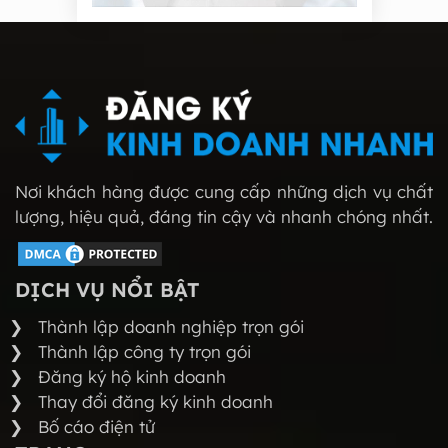
Nơi khách hàng được cung cấp những dịch vụ chất
lượng, hiệu quả, đáng tin cậy và nhanh chóng nhất.
DỊCH VỤ NỔI BẬT
Thành lập doanh nghiệp trọn gói
Thành lập công ty trọn gói
Đăng ký hộ kinh doanh
Thay đổi đăng ký kinh doanh
Bố cáo điện tử