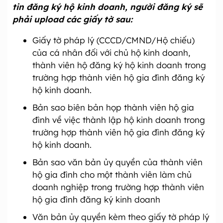
tin đăng ký hộ kinh doanh, người đăng ký sẽ
phải upload các giấy tờ sau:
Giấy tờ pháp lý (CCCD/CMND/Hộ chiếu)
của cá nhân đối với chủ hộ kinh doanh,
thành viên hộ đăng ký hộ kinh doanh trong
trường hợp thành viên hộ gia đình đăng ký
hộ kinh doanh.
Bản sao biên bản họp thành viên hộ gia
đình về việc thành lập hộ kinh doanh trong
trường hợp thành viên hộ gia đình đăng ký
hộ kinh doanh.
Bản sao văn bản ủy quyền của thành viên
hộ gia đình cho một thành viên làm chủ
doanh nghiệp trong trường hợp thành viên
hộ gia đình đăng ký kinh doanh
Văn bản ủy quyền kèm theo giấy tờ pháp lý