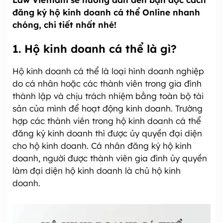
đăng ký hộ kinh doanh cá thể Online nhanh
chóng, chi tiết nhất nhé!
1. Hộ kinh doanh cá thể là gì?
Hộ kinh doanh cá thể là loại hình doanh nghiệp
do cá nhân hoặc các thành viên trong gia đình
thành lập và chịu trách nhiệm bằng toàn bộ tài
sản của mình để hoạt động kinh doanh. Trường
hợp các thành viên trong hộ kinh doanh cá thể
đăng ký kinh doanh thì được ủy quyền đại diện
cho hộ kinh doanh. Cá nhân đăng ký hộ kinh
doanh, người được thành viên gia đình ủy quyền
làm đại diện hộ kinh doanh là chủ hộ kinh
doanh.