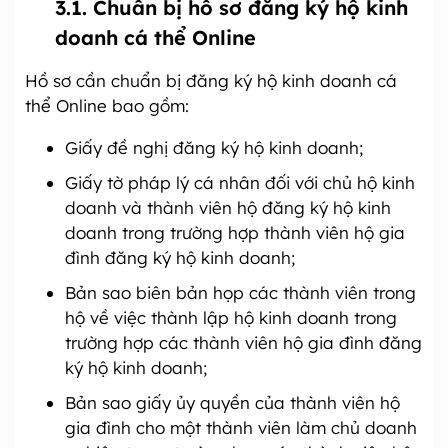
3.1. Chuẩn bị hồ sơ đăng ký hộ kinh
doanh cá thể Online
Hồ sơ cần chuẩn bị đăng ký hộ kinh doanh cá
thể Online bao gồm:
Giấy đề nghị đăng ký hộ kinh doanh;
Giấy tờ pháp lý cá nhân đối với chủ hộ kinh
doanh và thành viên hộ đăng ký hộ kinh
doanh trong trường hợp thành viên hộ gia
đình đăng ký hộ kinh doanh;
Bản sao biên bản họp các thành viên trong
hộ về việc thành lập hộ kinh doanh trong
trường hợp các thành viên hộ gia đình đăng
ký hộ kinh doanh;
Bản sao giấy ủy quyền của thành viên hộ
gia đình cho một thành viên làm chủ doanh