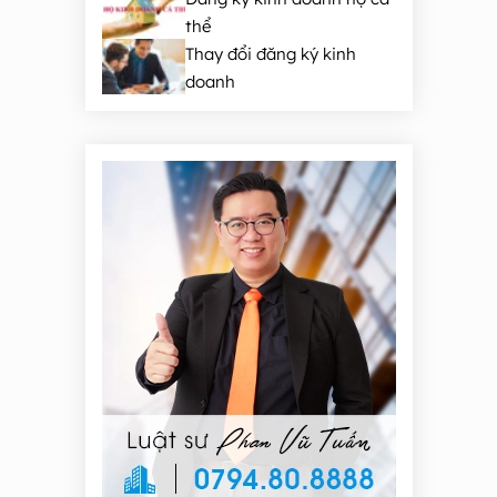
thể
Thay đổi đăng ký kinh
doanh