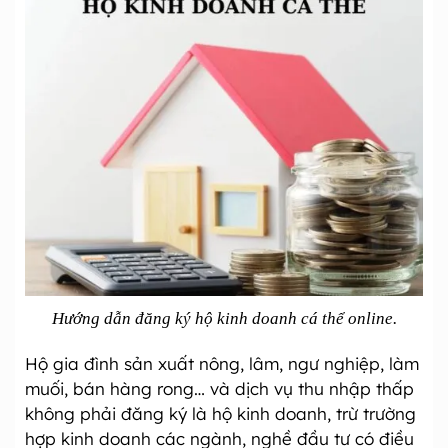
Hướng dẫn đăng ký hộ kinh doanh cá thể online.
Hộ gia đình sản xuất nông, lâm, ngư nghiệp, làm
muối, bán hàng rong… và dịch vụ thu nhập thấp
không phải đăng ký là hộ kinh doanh, trừ trường
hợp kinh doanh các ngành, nghề đầu tư có điều