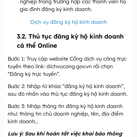
nghiệp trong trường hợp các thành viên hộ
gia đình đăng ký kinh doanh.
Dịch vụ đăng ký hộ kinh doanh
3.2. Thủ tục đăng ký hộ kinh doanh
cá thể Online
Bước 1: Truy cập website Cổng dịch vụ công trực
tuyến theo link: dichvucong.gov.vn rồi chọn
“Đăng ký trực tuyến”.
Bước 2: Nhập từ khóa “đăng ký hộ kinh doanh”,
sau đó nhấn vào thủ tục đăng ký hộ kinh doanh.
Bước 3: Nhập thông tin đăng ký hộ kinh doanh
như: thông tin chủ doanh nghiệp, tên, địa điểm
kinh doanh…
Lưu ý: Sau khi hoàn tất việc khai báo thông