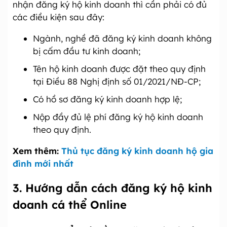
nhận đăng ký hộ kinh doanh thì cần phải có đủ
các điều kiện sau đây:
Ngành, nghề đã đăng ký kinh doanh không
bị cấm đầu tư kinh doanh;
Tên hộ kinh doanh được đặt theo quy định
tại Điều 88 Nghị định số 01/2021/NĐ-CP;
Có hồ sơ đăng ký kinh doanh hợp lệ;
Nộp đầy đủ lệ phí đăng ký hộ kinh doanh
theo quy định.
Xem thêm:
Thủ tục đăng ký kinh doanh hộ gia
đình mới nhất
3. Hướng dẫn cách đăng ký hộ kinh
doanh cá thể Online