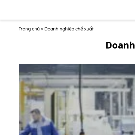
Trang chủ
» Doanh nghiệp chế xuất
Doanh