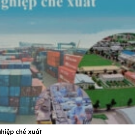
ghiệp chế xuất