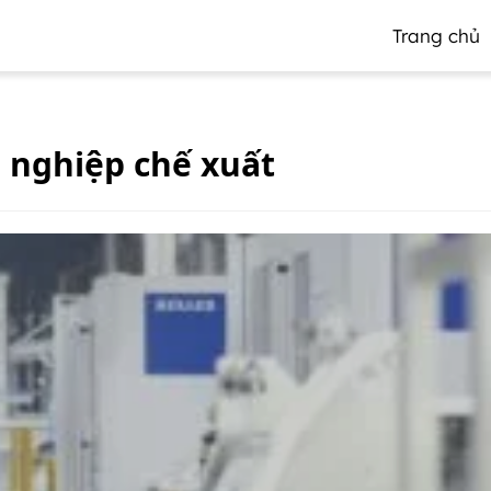
Trang chủ
 nghiệp chế xuất